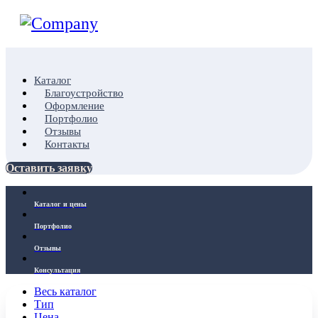
Каталог
Благоустройство
Оформление
Портфолио
Отзывы
Контакты
Оставить заявку
Каталог и цены
Портфолио
Отзывы
Консультация
Весь каталог
Тип
Цена