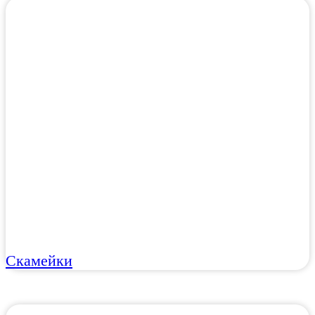
Скамейки