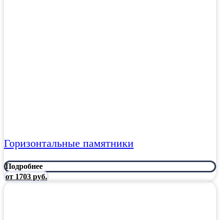
Горизонтальные памятники
Подробнее
от 1703 руб.