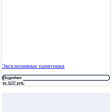
Эксклюзивные памятники
Подробнее
от 3237 руб.