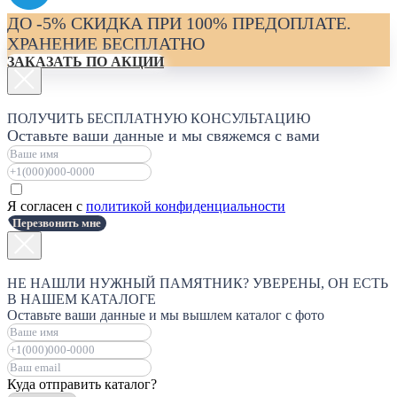
ДО -5% СКИДКА ПРИ 100% ПРЕДОПЛАТЕ.
ХРАНЕНИЕ БЕСПЛАТНО
ЗАКАЗАТЬ ПО АКЦИИ
ПОЛУЧИТЬ БЕСПЛАТНУЮ КОНСУЛЬТАЦИЮ
Оставьте ваши данные и мы свяжемся с вами
Я согласен с
политикой конфиденциальности
Перезвонить мне
НЕ НАШЛИ НУЖНЫЙ ПАМЯТНИК? УВЕРЕНЫ, ОН ЕСТЬ
В НАШЕМ КАТАЛОГЕ
Оставьте ваши данные и мы вышлем каталог с фото
Куда отправить каталог?