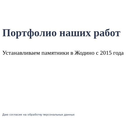
Портфолио наших работ
Устанавливаем памятники в Жодино с 2015 года
Даю согласие на обработку персональных данных