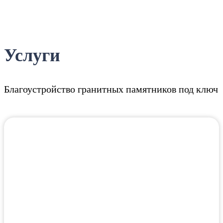
Услуги
Благоустройство гранитных памятников под ключ