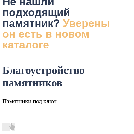
Не нашли
подходящий
памятник?
Уверены
он есть в новом
каталоге
Благоустройство
памятников
Памятники под ключ