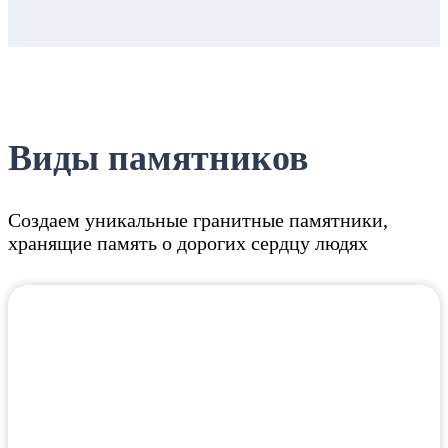
Виды памятников
Создаем уникальные гранитные памятники,
хранящие память о дорогих сердцу людях