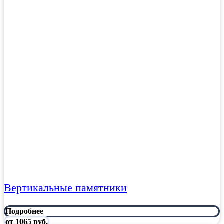
Вертикальные памятники
Подробнее
от 1065 руб.