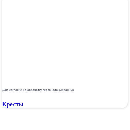
Даю согласие на обработку персональных данных
Кресты