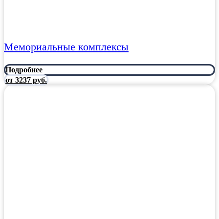
Мемориальные комплексы
Подробнее
от 3237 руб.