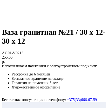
Ваза гранитная №21 / 30 х 12-
30 х 12
AG01-V0213
255,00
р.
Изготавливаем памятники с благоустройством под ключ:
Рассрочка до 6 месяцев
Бесплатное хранение на складе
Гарантия на памятник 5 лет
Художественное оформление
Бесплатная консультация по телефону:
+375(33)666-67-59