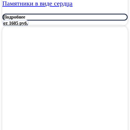
Памятники в виде сердца
Подробнее
от 1605 руб.