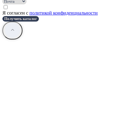
Я согласен с
политикой конфиденциальности
Получить каталог