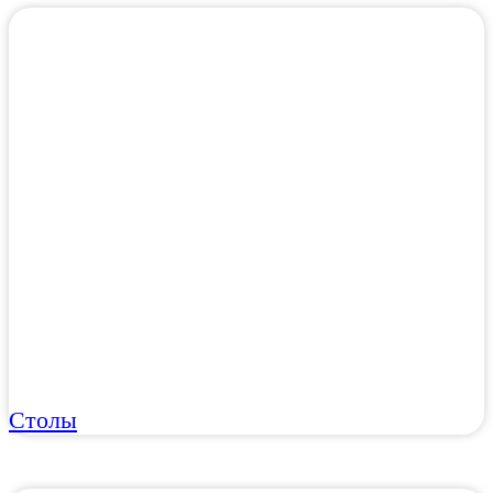
Столы