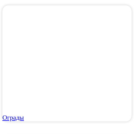
Ограды