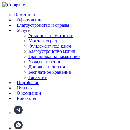
Памятники
Оформление
Благоустройство и ограды
Услуги
Установка памятников
Монтаж оград
Фундамент под ключ
Благоустройство могил
Гравировка на памятнике
Укладка плитки
Доставка и оплата
Бесплатное хранение
Гарантия
Портфолио
Отзывы
О компании
Контакты