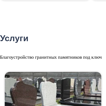
Услуги
Благоустройство гранитных памятников под ключ