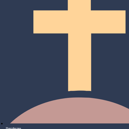
Портфолио