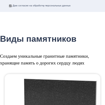
Даю согласие на обработку персональных данных
Виды памятников
Создаем уникальные гранитные памятники,
хранящие память о дорогих сердцу людях