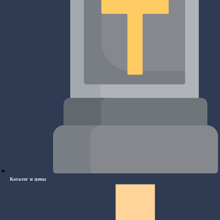
Каталог и цены