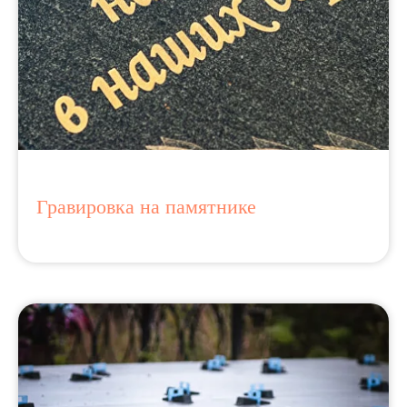
Гравировка на памятнике