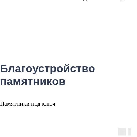
Благоустройство
памятников
Памятники под ключ