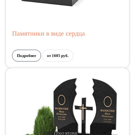
Памятники в виде сердца
Подробнее
от 1605 руб.