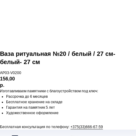
Ваза ритуальная №20 / белый / 27 см-
белый- 27 см
AP03-V0200
156,00
р.
Изготавливаем памятники с благоустройством под ключ:
Рассрочка до 6 месяцев
Бесплатное хранение на складе
Гарантия на памятник 5 лет
Художественное оформление
Бесплатная консультация по телефону:
+375(33)666-67-59