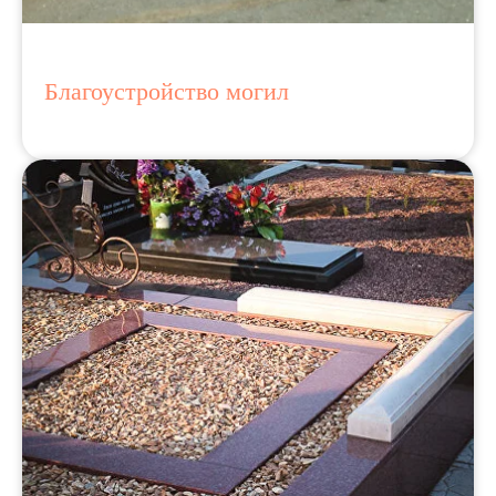
Благоустройство могил