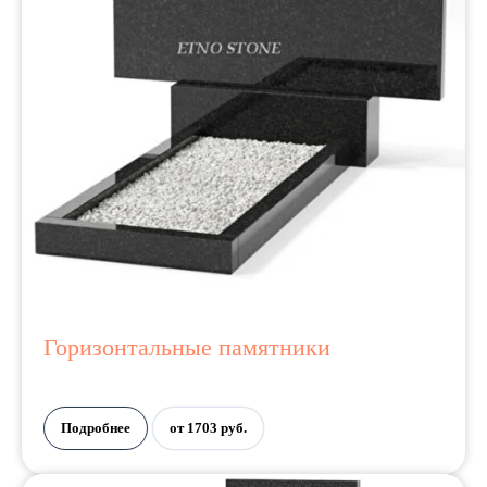
Горизонтальные памятники
Подробнее
от 1703 руб.