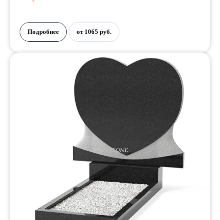
Подробнее
от 1065 руб.