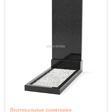
Вертикальные памятники