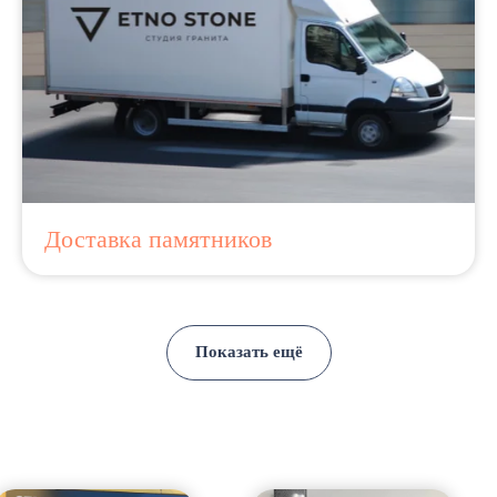
Доставка памятников
Показать ещё