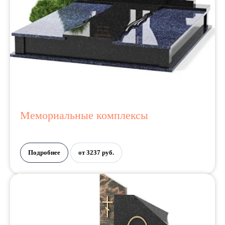
Мемориальные комплексы
Подробнее
от 3237 руб.