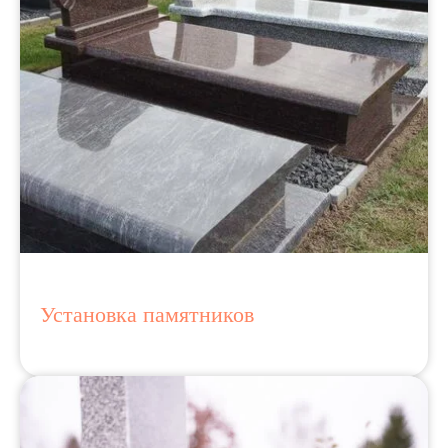
Установка памятников