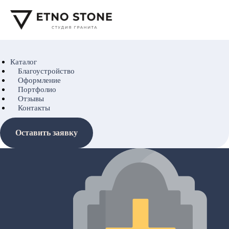
Каталог
Благоустройство
Оформление
Портфолио
Отзывы
Контакты
Оставить заявку