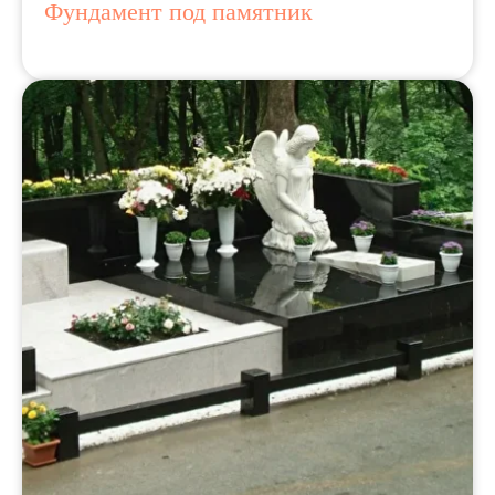
Фундамент под памятник