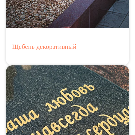
Щебень декоративный