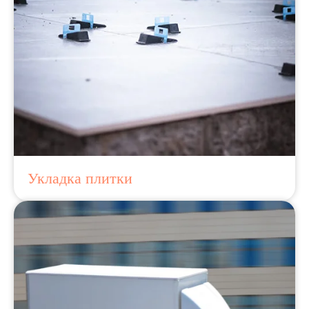
Укладка плитки