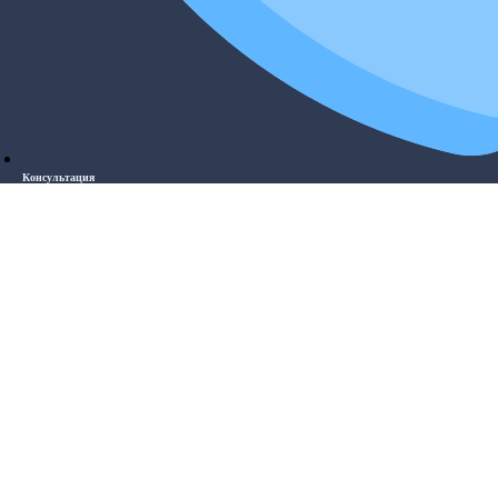
Консультация