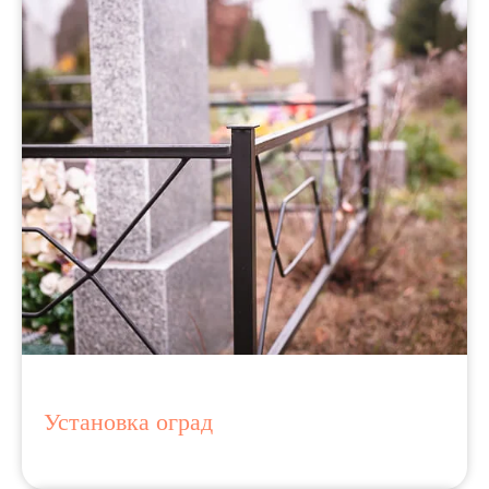
Установка оград