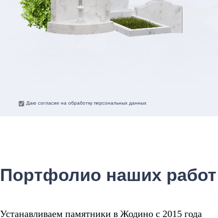
Даю согласие на обработку персональных данных
Портфолио наших работ
Устанавливаем памятники в Жодино с 2015 года