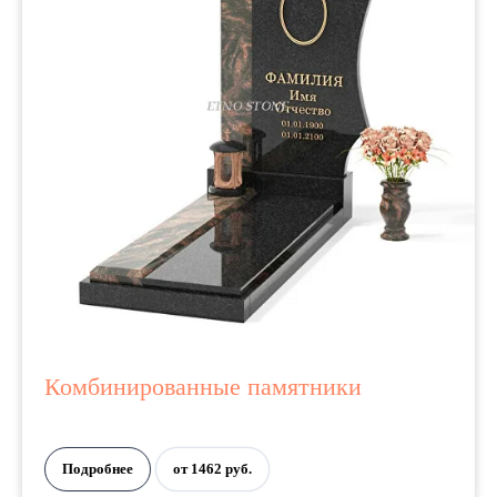
Комбинированные памятники
Подробнее
от 1462 руб.