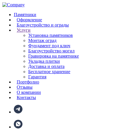
Памятники
Оформление
Благоустройство и ограды
Услуги
Установка памятников
Монтаж оград
Фундамент под ключ
Благоустройство могил
Гравировка на памятнике
Укладка плитки
Доставка и оплата
Бесплатное хранение
Гарантия
Портфолио
Отзывы
О компании
Контакты