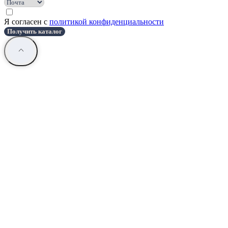
Я согласен с
политикой конфиденциальности
Получить каталог