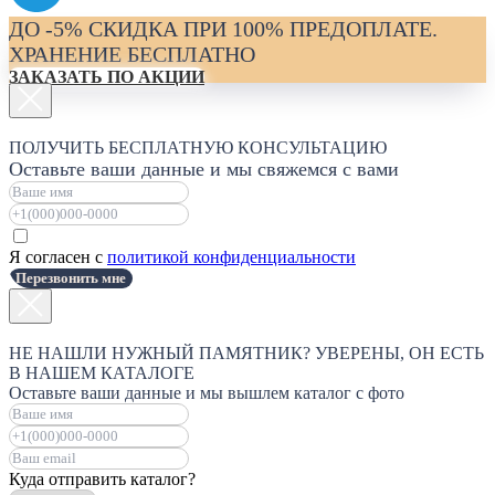
ДО -5% СКИДКА ПРИ 100% ПРЕДОПЛАТЕ.
ХРАНЕНИЕ БЕСПЛАТНО
ЗАКАЗАТЬ ПО АКЦИИ
ПОЛУЧИТЬ БЕСПЛАТНУЮ КОНСУЛЬТАЦИЮ
Оставьте ваши данные и мы свяжемся с вами
Я согласен с
политикой конфиденциальности
Перезвонить мне
НЕ НАШЛИ НУЖНЫЙ ПАМЯТНИК? УВЕРЕНЫ, ОН ЕСТЬ
В НАШЕМ КАТАЛОГЕ
Оставьте ваши данные и мы вышлем каталог с фото
Куда отправить каталог?