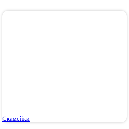
Скамейки