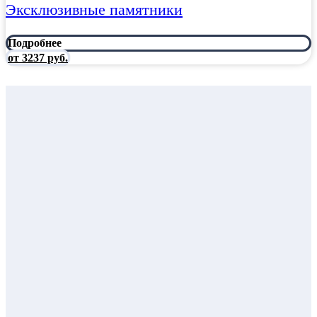
Эксклюзивные памятники
Подробнее
от 3237 руб.