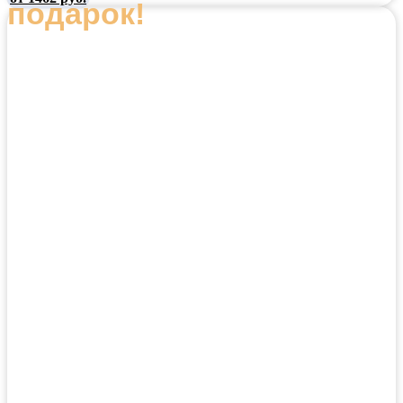
подарок!