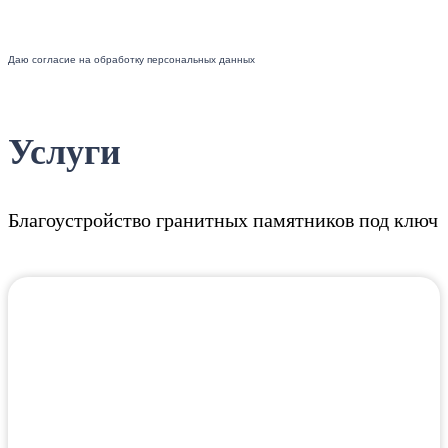
Даю согласие на обработку персональных данных
Услуги
Благоустройство гранитных памятников под ключ