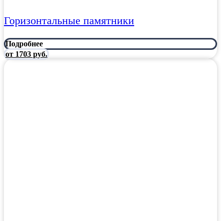
Горизонтальные памятники
Подробнее
от 1703 руб.