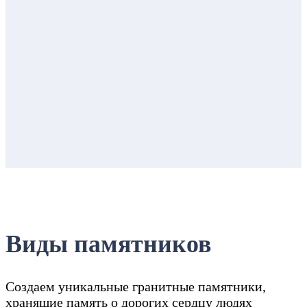
Виды памятников
Создаем уникальные гранитные памятники,
хранящие память о дорогих сердцу людях