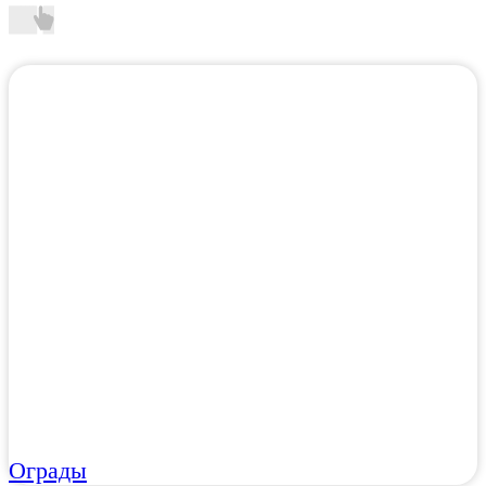
Ограды