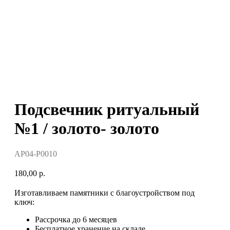
Подсвечник ритуальный
№1 / золото- золото
AP04-P0010
180,00
р.
Изготавливаем памятники с благоустройством под
ключ:
Рассрочка до 6 месяцев
Бесплатное хранение на складе