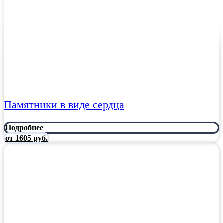
Памятники в виде сердца
Подробнее
от 1605 руб.