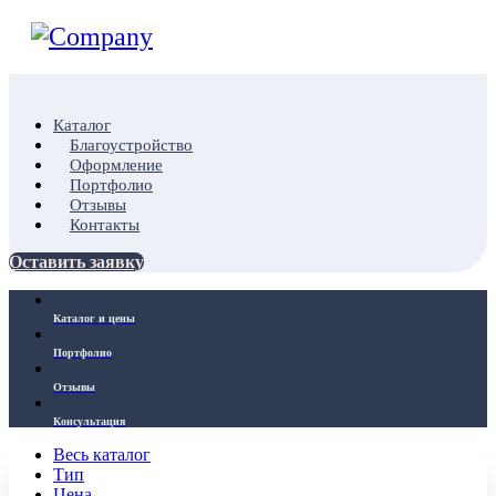
Каталог
Благоустройство
Оформление
Портфолио
Отзывы
Контакты
Оставить заявку
Каталог и цены
Портфолио
Отзывы
Консультация
Весь каталог
Тип
Цена