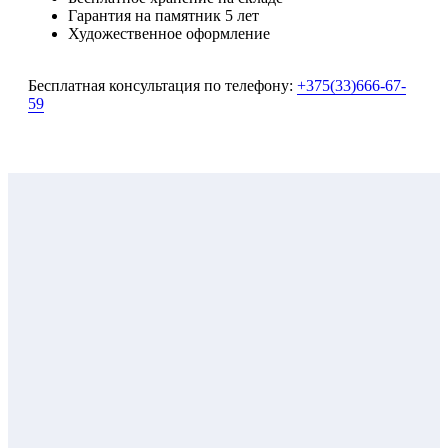
Гарантия на памятник 5 лет
Художественное оформление
Бесплатная консультация по телефону:
+375(33)666-67-
59