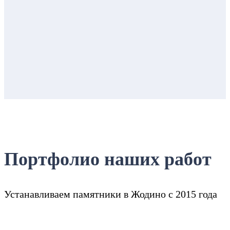
Портфолио наших работ
Устанавливаем памятники в Жодино с 2015 года