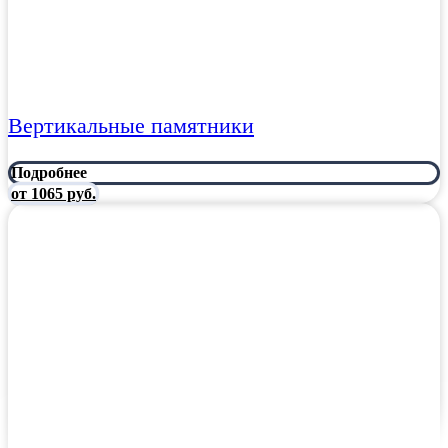
Вертикальные памятники
Подробнее
от 1065 руб.