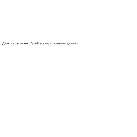
Даю согласие на обработку персональных данных