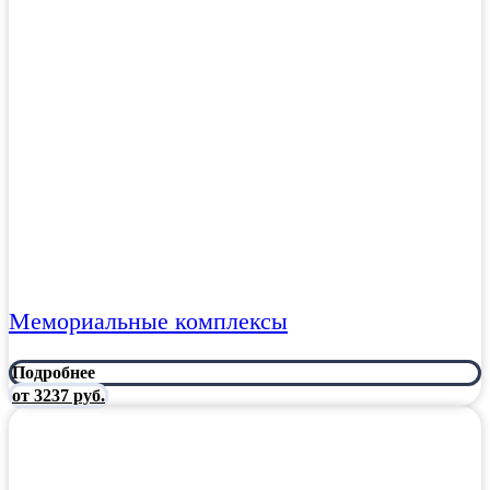
Мемориальные комплексы
Подробнее
от 3237 руб.