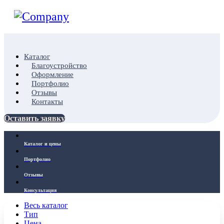
Каталог
Благоустройство
Оформление
Портфолио
Отзывы
Контакты
Оставить заявку
Каталог и цены
Портфолио
Отзывы
Консультация
Весь каталог
Тип
Цена