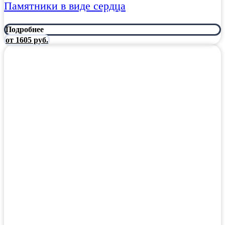
Памятники в виде сердца
Подробнее
от 1605 руб.