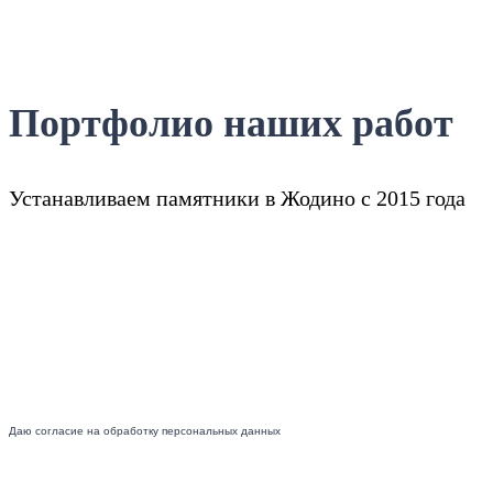
Портфолио наших работ
Устанавливаем памятники в Жодино с 2015 года
Даю согласие на обработку персональных данных