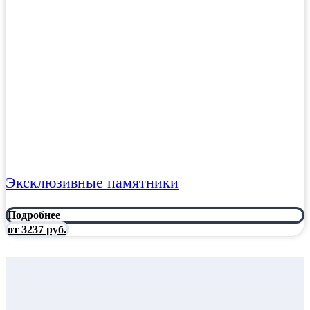
Эксклюзивные памятники
Подробнее
от 3237 руб.