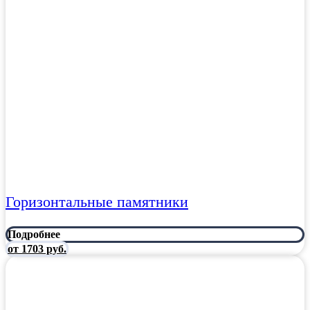
Горизонтальные памятники
Подробнее
от 1703 руб.