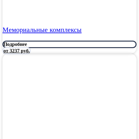
Мемориальные комплексы
Подробнее
от 3237 руб.