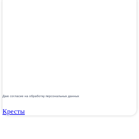
Даю согласие на обработку персональных данных
Кресты