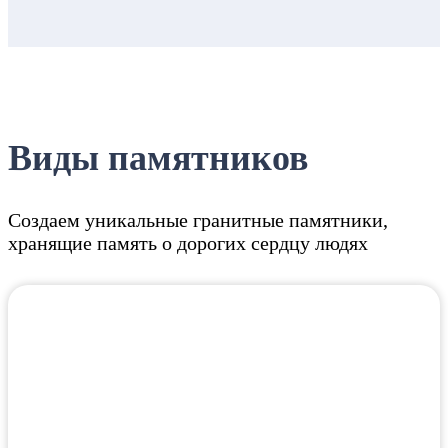
Виды памятников
Создаем уникальные гранитные памятники,
хранящие память о дорогих сердцу людях