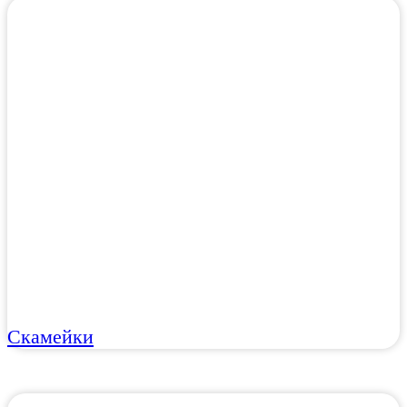
Скамейки