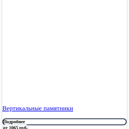
Вертикальные памятники
Подробнее
от 1065 руб.