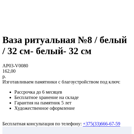
Ваза ритуальная №8 / белый
/ 32 см- белый- 32 см
AP03-V0080
162,00
р.
Изготавливаем памятники с благоустройством под ключ:
Рассрочка до 6 месяцев
Бесплатное хранение на складе
Гарантия на памятник 5 лет
Художественное оформление
Бесплатная консультация по телефону:
+375(33)666-67-59