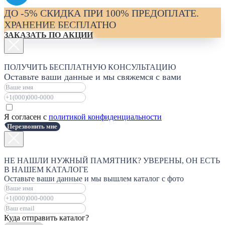
ДО -5% СКИДКА ПРИ 100% ПРЕДОПЛАТЕ.
ХРАНЕНИЕ БЕСПЛАТНО
ЗАКАЗАТЬ ПО АКЦИИ
ПОЛУЧИТЬ БЕСПЛАТНУЮ КОНСУЛЬТАЦИЮ
Оставьте ваши данные и мы свяжемся с вами
Я согласен с
политикой конфиденциальности
Перезвонить мне
НЕ НАШЛИ НУЖНЫЙ ПАМЯТНИК? УВЕРЕНЫ, ОН ЕСТЬ
В НАШЕМ КАТАЛОГЕ
Оставьте ваши данные и мы вышлем каталог с фото
Куда отправить каталог?