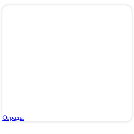
Ограды