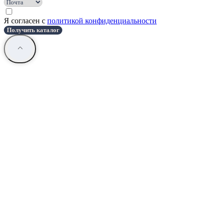
Я согласен с
политикой конфиденциальности
Получить каталог