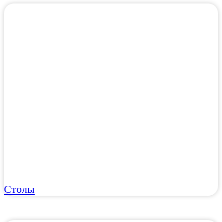
Столы