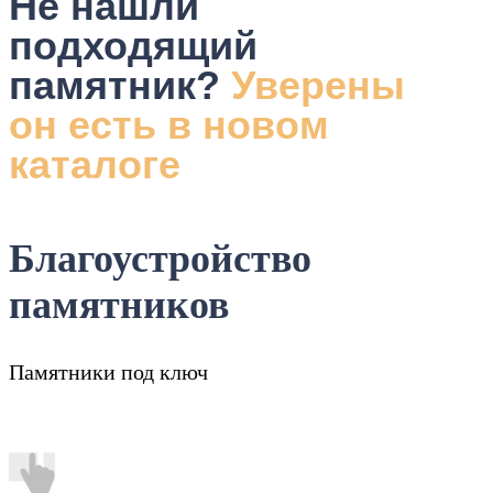
Не нашли
подходящий
памятник?
Уверены
он есть в новом
каталоге
Благоустройство
памятников
Памятники под ключ