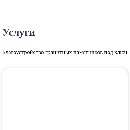
Услуги
Благоустройство гранитных памятников под ключ