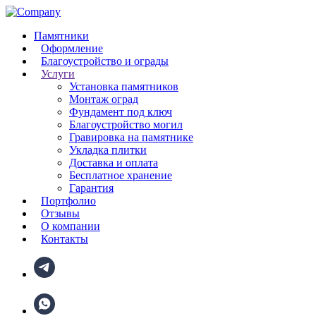
Памятники
Оформление
Благоустройство и ограды
Услуги
Установка памятников
Монтаж оград
Фундамент под ключ
Благоустройство могил
Гравировка на памятнике
Укладка плитки
Доставка и оплата
Бесплатное хранение
Гарантия
Портфолио
Отзывы
О компании
Контакты