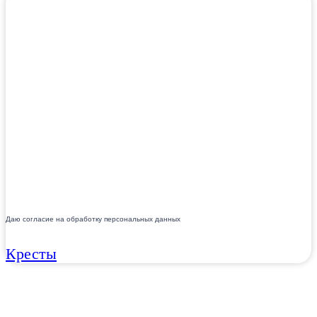
Даю согласие на обработку персональных данных
Кресты