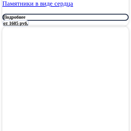
Памятники в виде сердца
Подробнее
от 1605 руб.