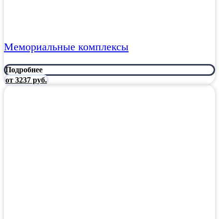
Мемориальные комплексы
Подробнее
от 3237 руб.