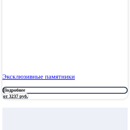
Эксклюзивные памятники
Подробнее
от 3237 руб.