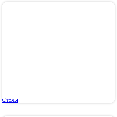
Столы