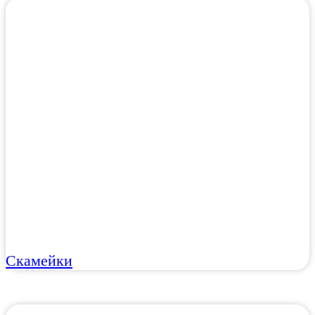
Скамейки