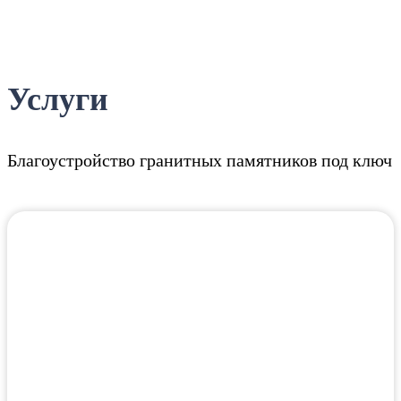
Услуги
Благоустройство гранитных памятников под ключ