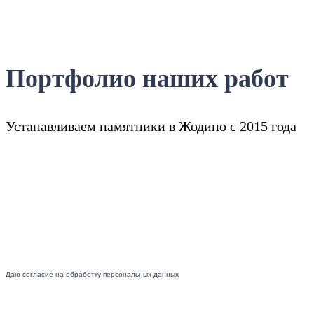
Портфолио наших работ
Устанавливаем памятники в Жодино с 2015 года
Даю согласие на обработку персональных данных