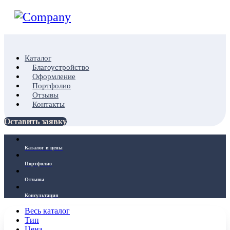
Каталог
Благоустройство
Оформление
Портфолио
Отзывы
Контакты
Оставить заявку
Каталог и цены
Портфолио
Отзывы
Консультация
Весь каталог
Тип
Цена