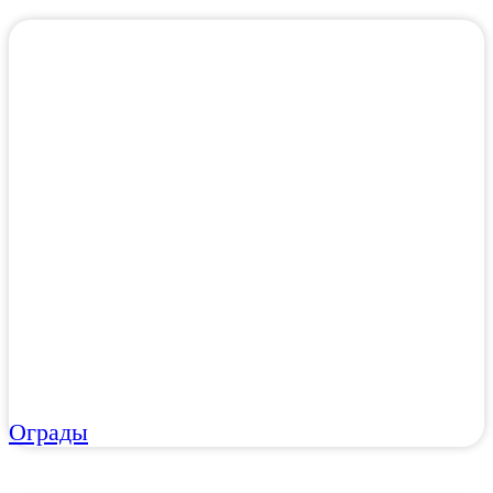
Ограды