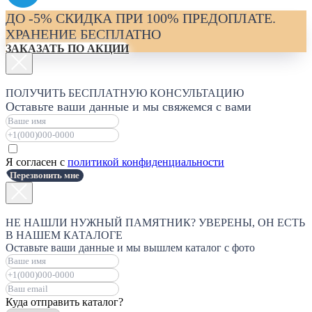
ДО -5% СКИДКА ПРИ 100% ПРЕДОПЛАТЕ.
ХРАНЕНИЕ БЕСПЛАТНО
ЗАКАЗАТЬ ПО АКЦИИ
ПОЛУЧИТЬ БЕСПЛАТНУЮ КОНСУЛЬТАЦИЮ
Оставьте ваши данные и мы свяжемся с вами
Я согласен с
политикой конфиденциальности
Перезвонить мне
НЕ НАШЛИ НУЖНЫЙ ПАМЯТНИК? УВЕРЕНЫ, ОН ЕСТЬ
В НАШЕМ КАТАЛОГЕ
Оставьте ваши данные и мы вышлем каталог с фото
Куда отправить каталог?