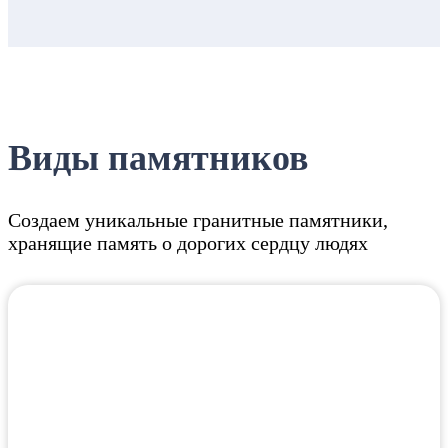
Виды памятников
Создаем уникальные гранитные памятники,
хранящие память о дорогих сердцу людях