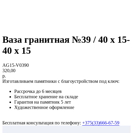
Ваза гранитная №39 / 40 х 15-
40 х 15
AG15-V0390
320,00
р.
Изготавливаем памятники с благоустройством под ключ:
Рассрочка до 6 месяцев
Бесплатное хранение на складе
Гарантия на памятник 5 лет
Художественное оформление
Бесплатная консультация по телефону:
+375(33)666-67-59