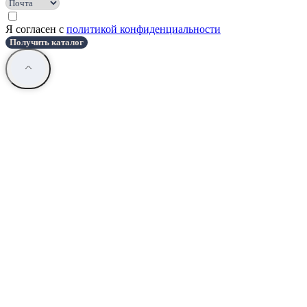
Я согласен с
политикой конфиденциальности
Получить каталог