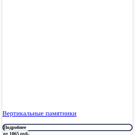
Вертикальные памятники
Подробнее
от 1065 руб.