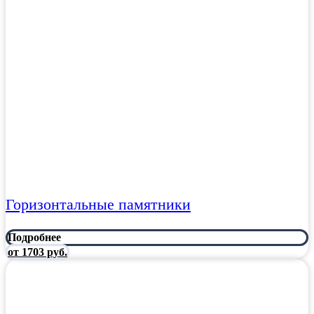
Горизонтальные памятники
Подробнее
от 1703 руб.