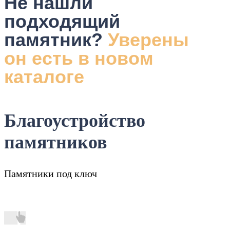
Не нашли
подходящий
памятник?
Уверены
он есть в новом
каталоге
Благоустройство
памятников
Памятники под ключ