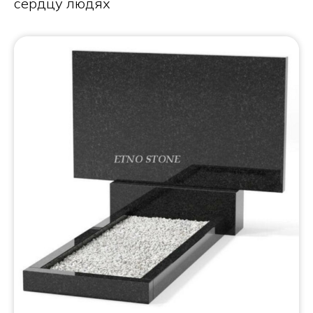
сердцу людях