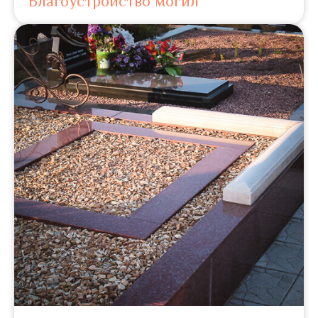
Благоустройство могил