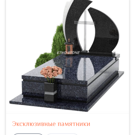
Эксклюзивные памятники