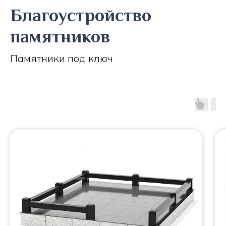
Благоустройство
памятников
Памятники под ключ