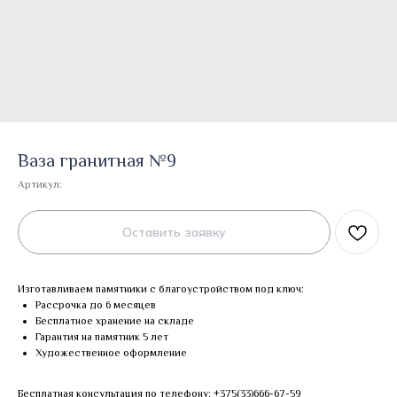
Ваза гранитная №9
Артикул:
Оставить заявку
Изготавливаем памятники с благоустройством под ключ:
Рассрочка до 6 месяцев
Бесплатное хранение на складе
Гарантия на памятник 5 лет
Художественное оформление
Бесплатная консультация по телефону:
+375(33)666-67-59