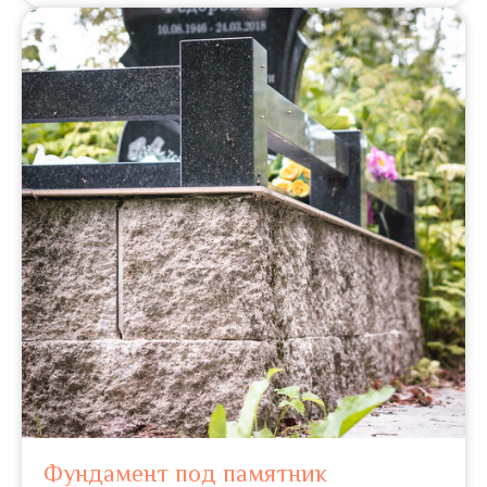
Фундамент под памятник