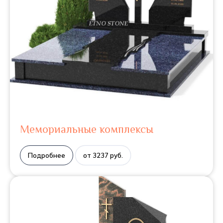
Мемориальные комплексы
Подробнее
от 3237 руб.