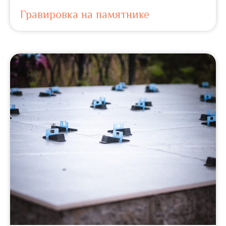
Гравировка на памятнике