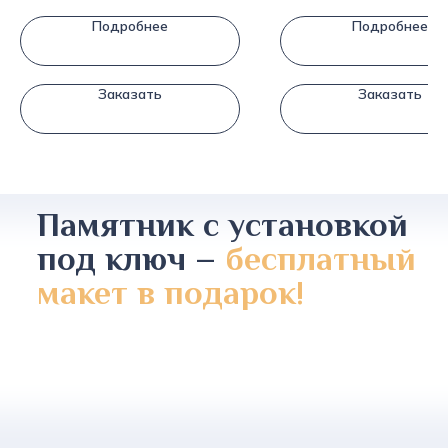
Подробнее
Подробнее
Заказать
Заказать
Памятник с установкой
под ключ –
бесплатный
макет в подарок!