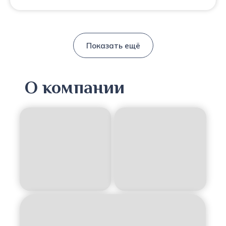
Показать ещё
О компании