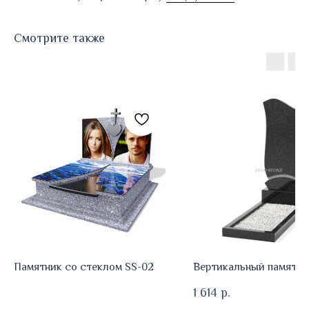
Смотрите также
Памятник со стеклом SS-02
Вертикальный памятни
1 614
р.