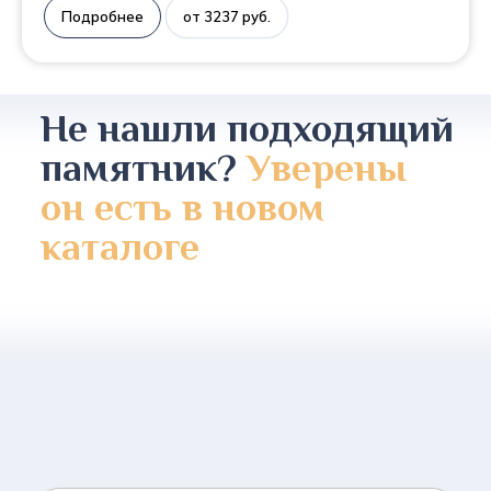
Подробнее
от 3237 руб.
Не нашли подходящий
памятник?
Уверены
он есть в новом
каталоге