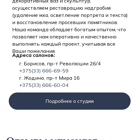
декоративных ваз и скульптур,
осуществляем реставрацию надгробия
(удаление мха, осветление портрета и текста)
и восстановление просевших памятников.
Наша команда обладает богатым опытом, что
позволяет нам оперативно и качественно
выполнять каждый проект, учитывая все
Ваши пожелания.
Адреса салонов:
г. Борисов, пр-т Революции 26/4
+375(33) 666-69-59
г. Жодино, пр-т Мира 16
+375(33) 666-60-04
Подробнее о студии