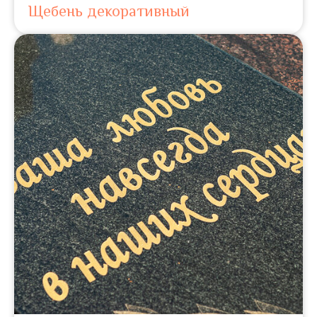
Щебень декоративный