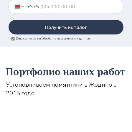
+375
Получить каталог
Даю согласие на обработку персональных данных
Портфолио наших работ
Устанавливаем памятники в Жодино с
2015 года