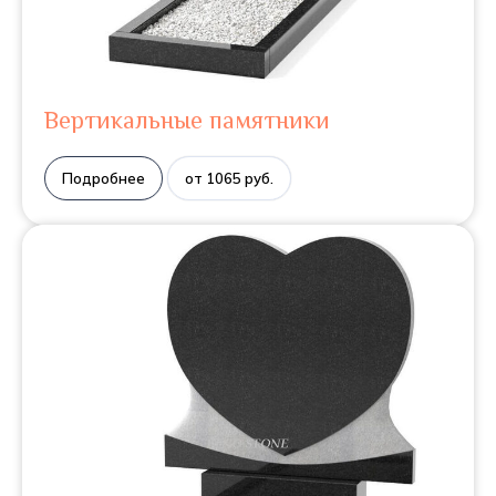
Вертикальные памятники
Подробнее
от 1065 руб.