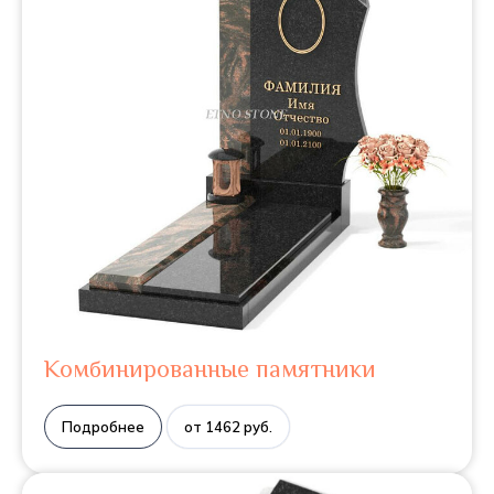
Комбинированные памятники
Подробнее
от 1462 руб.