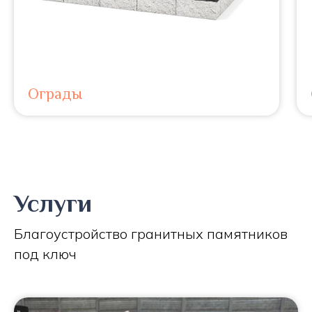
Ограды
Услуги
Благоустройство гранитных памятников
под ключ