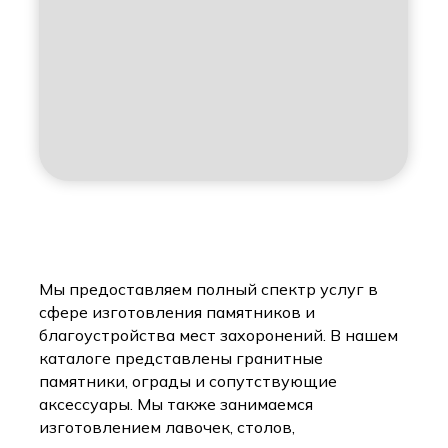
Мы предоставляем полный спектр услуг в
сфере изготовления памятников и
благоустройства мест захоронений. В нашем
каталоге представлены гранитные
памятники, ограды и сопутствующие
аксессуары. Мы также занимаемся
изготовлением лавочек, столов,