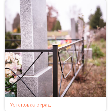
Установка оград