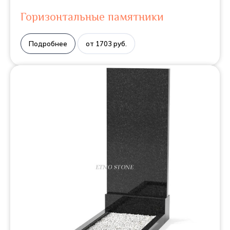
Горизонтальные памятники
Подробнее
от 1703 руб.