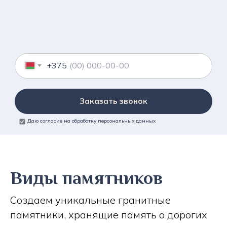
+375
Заказать звонок
Даю согласие на обработку персональных данных
Виды памятников
Создаем уникальные гранитные
памятники, хранящие память о дорогих