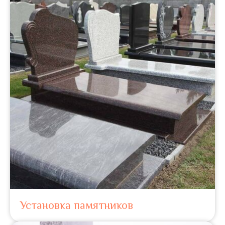
Установка памятников