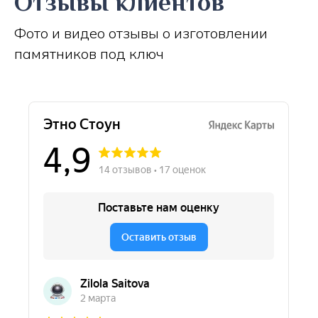
Отзывы клиентов
Фото и видео отзывы о изготовлении
памятников под ключ