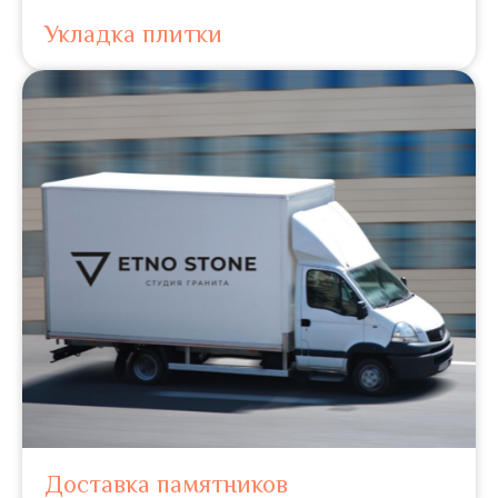
Укладка плитки
Доставка памятников