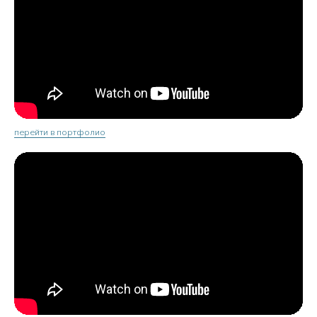
перейти в портфолио