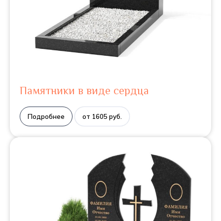
Памятники в виде сердца
Подробнее
от 1605 руб.