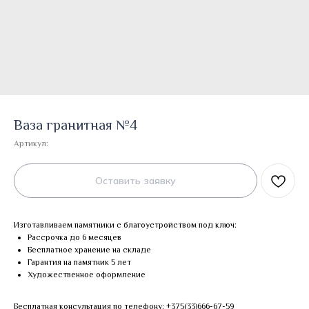
Ваза гранитная №4
Артикул:
Оставить заявку
Изготавливаем памятники с благоустройством под ключ:
Рассрочка до 6 месяцев
Бесплатное хранение на складе
Гарантия на памятник 5 лет
Художественное оформление
Бесплатная консультация по телефону:
+375(33)666-67-59