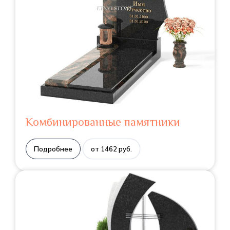
Комбинированные памятники
Подробнее
от 1462 руб.