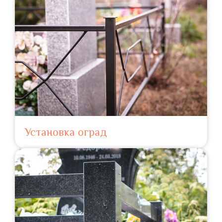
Установка оград