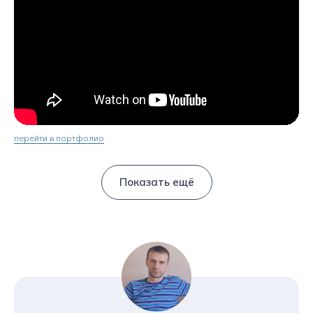
перейти в портфолио
Показать ещё