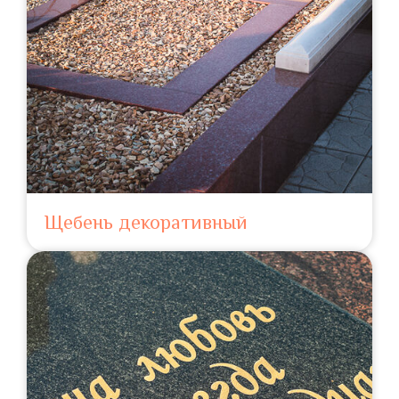
Щебень декоративный