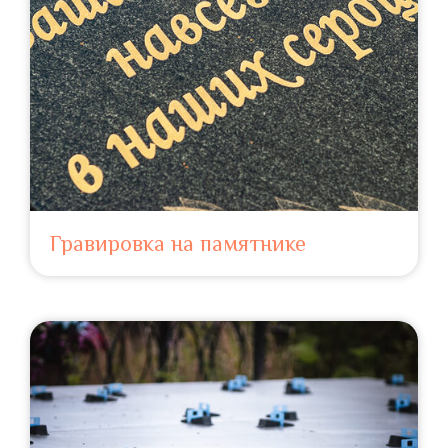
Гравировка на памятнике