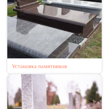
Установка памятников