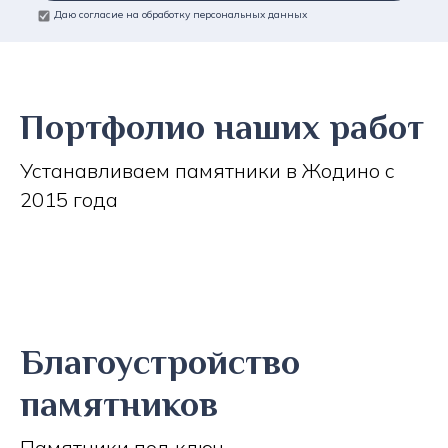
Даю согласие на обработку персональных данных
Портфолио наших работ
Устанавливаем памятники в Жодино с
2015 года
Благоустройство
памятников
Памятники под ключ