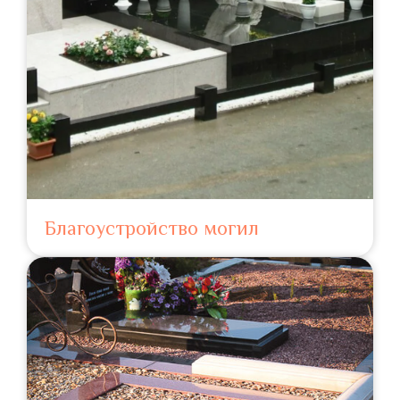
Благоустройство могил