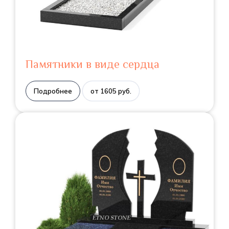
Памятники в виде сердца
Подробнее
от 1605 руб.