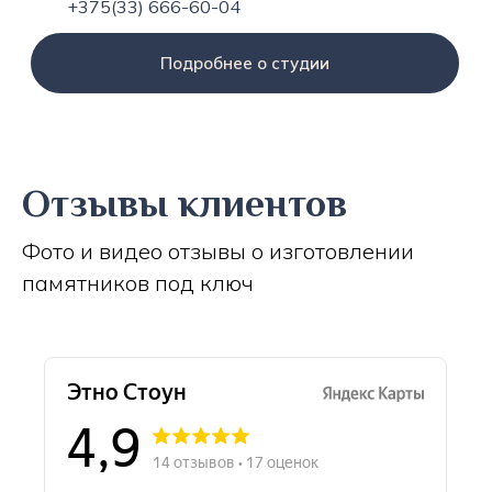
+375(33) 666-60-04
Подробнее о студии
Отзывы клиентов
Фото и видео отзывы о изготовлении
памятников под ключ