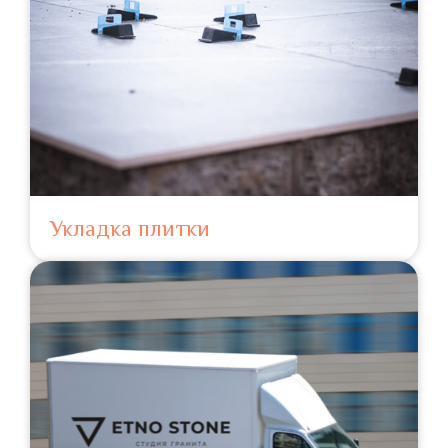
Укладка плитки