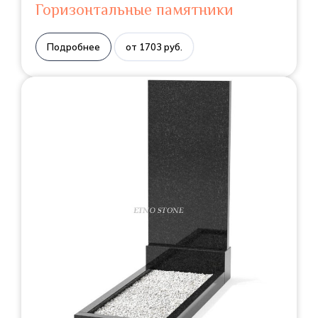
Горизонтальные памятники
Подробнее
от 1703 руб.