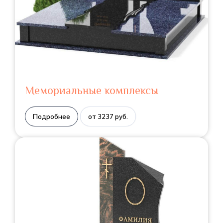
Мемориальные комплексы
Подробнее
от 3237 руб.