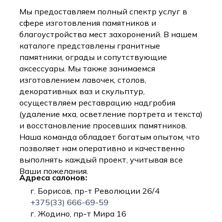
Мы предоставляем полный спектр услуг в
сфере изготовления памятников и
благоустройства мест захоронений. В нашем
каталоге представлены гранитные
памятники, ограды и сопутствующие
аксессуары. Мы также занимаемся
изготовлением лавочек, столов,
декоративных ваз и скульптур,
осуществляем реставрацию надгробия
(удаление мха, осветление портрета и текста)
и восстановление просевших памятников.
Наша команда обладает богатым опытом, что
позволяет нам оперативно и качественно
выполнять каждый проект, учитывая все
Ваши пожелания.
Адреса салонов:
г. Борисов, пр-т Революции 26/4
+375(33) 666-69-59
г. Жодино, пр-т Мира 16