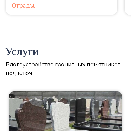
Ограды
Услуги
Благоустройство гранитных памятников
под ключ