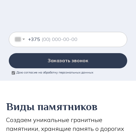
+375
Заказать звонок
Даю согласие на обработку персональных данных
Виды памятников
Создаем уникальные гранитные
памятники, хранящие память о дорогих