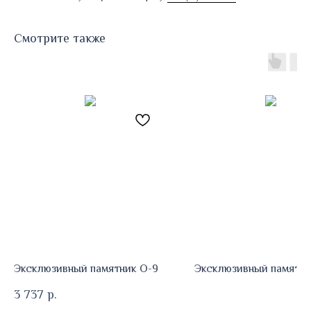
Смотрите также
Эксклюзивный памятник О-9
Эксклюзивный памятни
3 737
р.