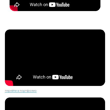
перейти в портфолио