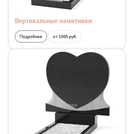
Вертикальные памятники
Подробнее
от 1065 руб.