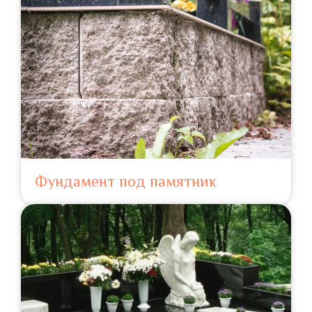
Фундамент под памятник