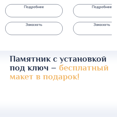
Подробнее
Подробнее
Заказать
Заказать
Памятник с установкой
под ключ –
бесплатный
макет в подарок!