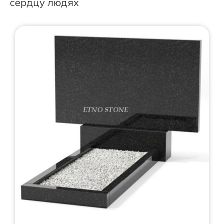
сердцу людях