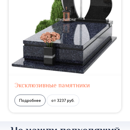
Эксклюзивные памятники
Подробнее
от 3237 руб.