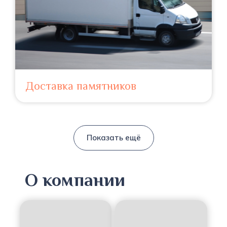
Доставка памятников
Показать ещё
О компании