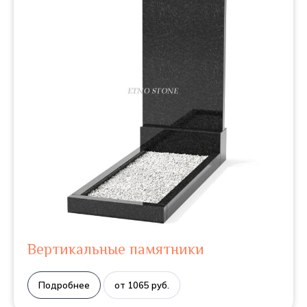
Вертикальные памятники
Подробнее
от 1065 руб.