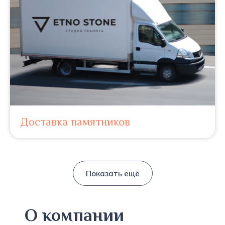
Доставка памятников
Показать ещё
О компании