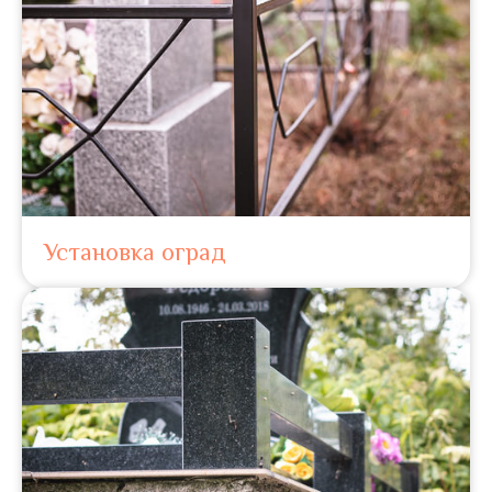
Установка оград