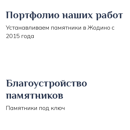
Портфолио наших работ
Устанавливаем памятники в Жодино с
2015 года
Благоустройство
памятников
Памятники под ключ