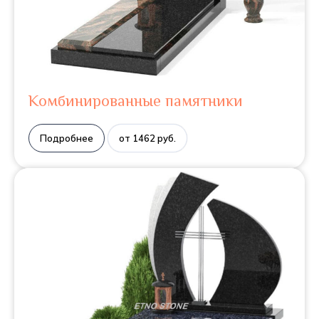
Комбинированные памятники
Подробнее
от 1462 руб.