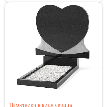
Памятники в виде сердца