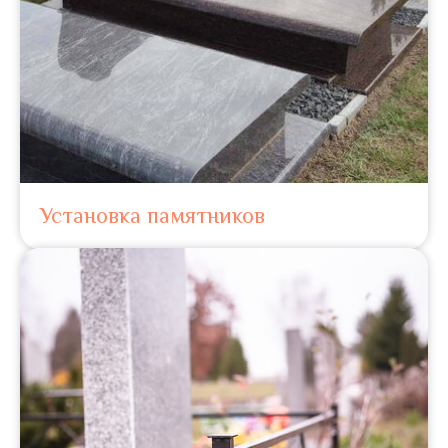
Установка памятников