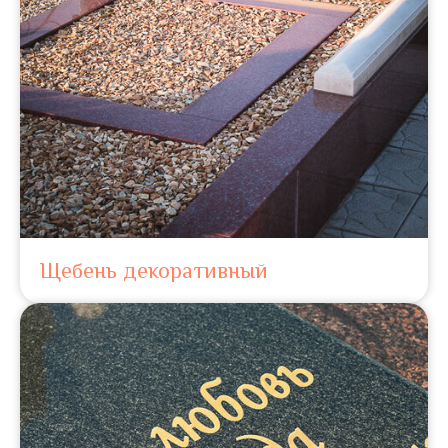
Щебень декоративный