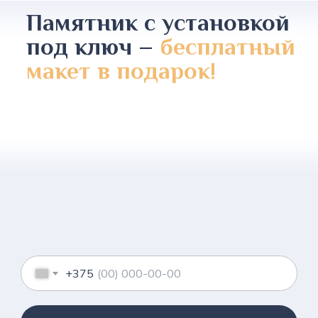
Памятник с установкой
под ключ –
бесплатный
макет в подарок!
+375