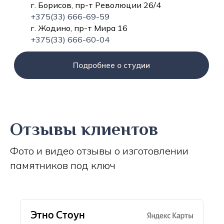
г. Борисов, пр-т Революции 26/4
+375(33) 666-69-59
г. Жодино, пр-т Мира 16
+375(33) 666-60-04
Подробнее о студии
Отзывы клиентов
Фото и видео отзывы о изготовлении
памятников под ключ