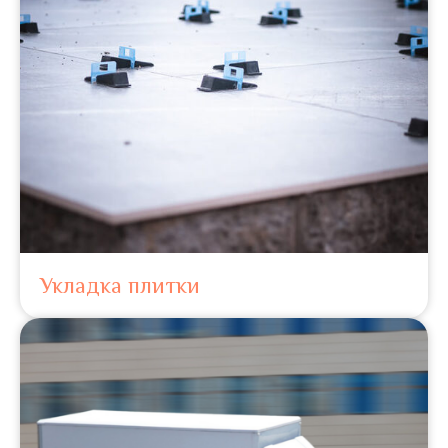
Укладка плитки