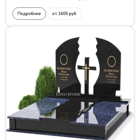
Подробнее
от 1605 руб.