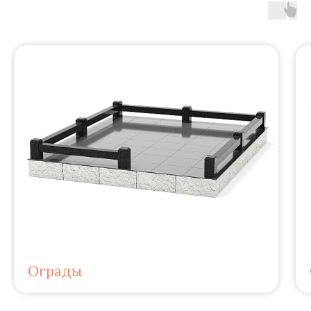
Ограды