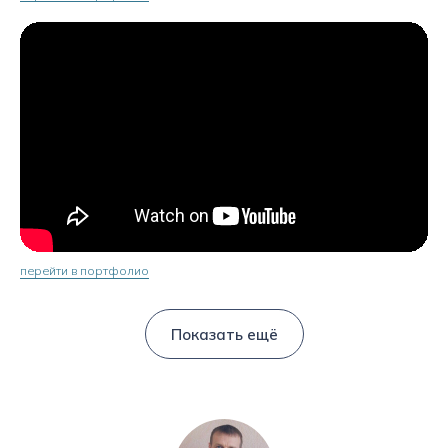
перейти в портфолио
Показать ещё