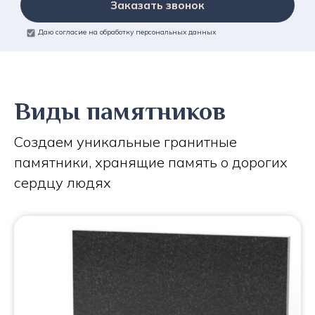
Заказать звонок
Даю согласие на обработку персональных данных
Виды памятников
Создаем уникальные гранитные
памятники, хранящие память о дорогих
сердцу людях