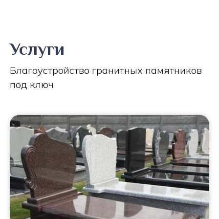
Услуги
Благоустройство гранитных памятников
под ключ