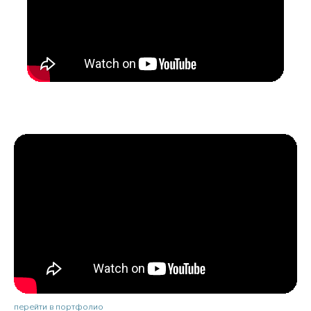
перейти в портфолио