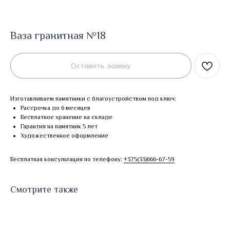
Ваза гранитная №18
Оставить заявку
Изготавливаем памятники с благоустройством под ключ:
Рассрочка до 6 месяцев
Бесплатное хранение на складе
Гарантия на памятник 5 лет
Художественное оформление
Бесплатная консультация по телефону:
+375(33)666-67-59
Смотрите также