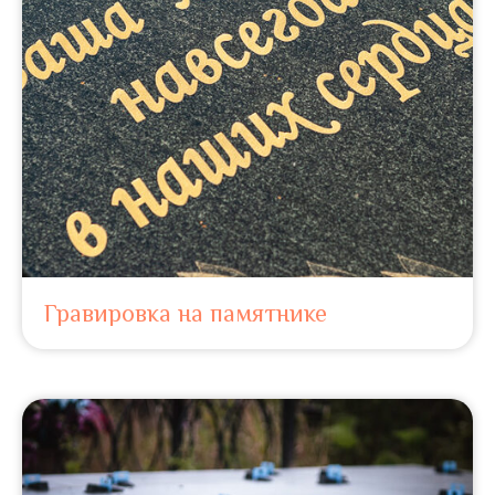
Гравировка на памятнике