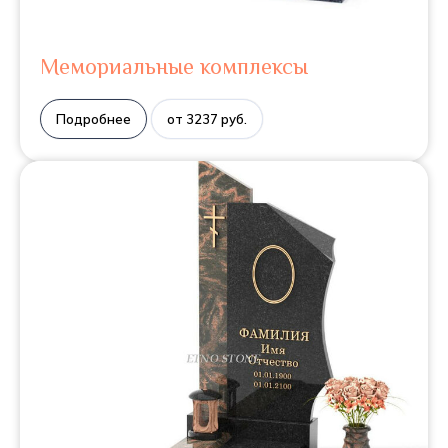
Мемориальные комплексы
Подробнее
от 3237 руб.