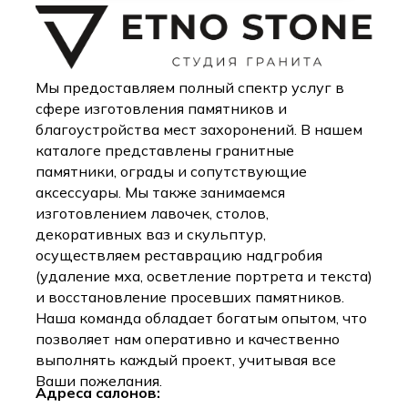
Мы предоставляем полный спектр услуг в
сфере изготовления памятников и
благоустройства мест захоронений. В нашем
каталоге представлены гранитные
памятники, ограды и сопутствующие
аксессуары. Мы также занимаемся
изготовлением лавочек, столов,
декоративных ваз и скульптур,
осуществляем реставрацию надгробия
(удаление мха, осветление портрета и текста)
и восстановление просевших памятников.
Наша команда обладает богатым опытом, что
позволяет нам оперативно и качественно
выполнять каждый проект, учитывая все
Ваши пожелания.
Адреса салонов: