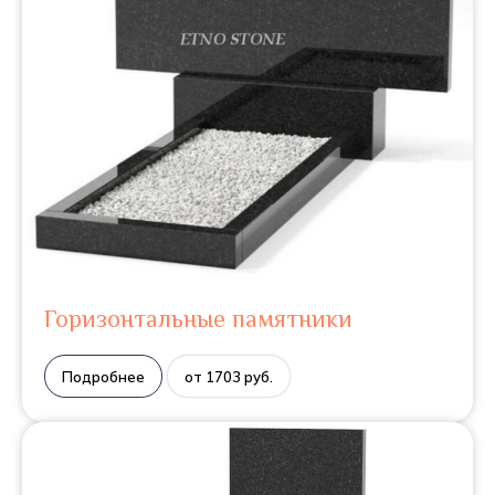
Горизонтальные памятники
Подробнее
от 1703 руб.