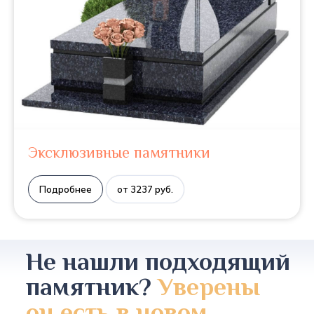
Эксклюзивные памятники
Подробнее
от 3237 руб.
Не нашли подходящий
памятник?
Уверены
он есть в новом