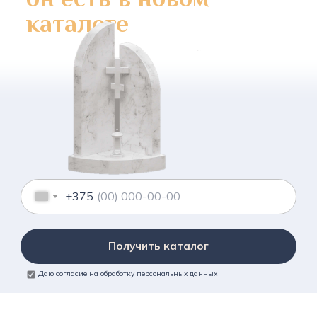
каталоге
+375
Получить каталог
Даю согласие на обработку персональных данных