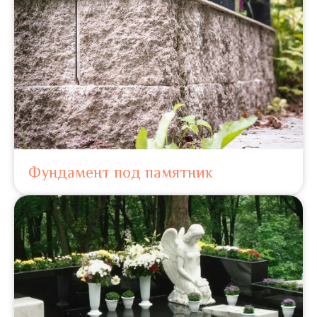
Фундамент под памятник