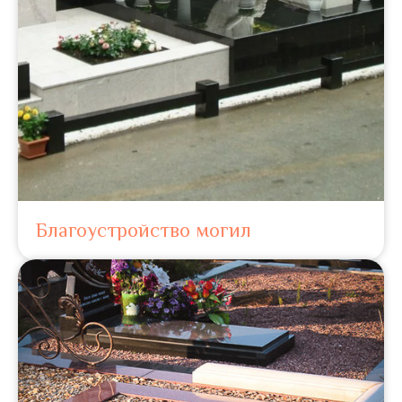
Благоустройство могил