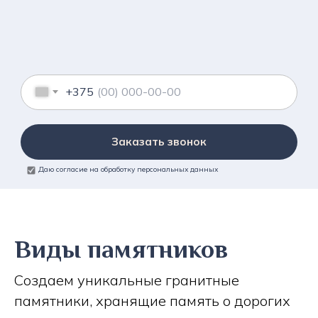
+375
Заказать звонок
Даю согласие на обработку персональных данных
Виды памятников
Создаем уникальные гранитные
памятники, хранящие память о дорогих