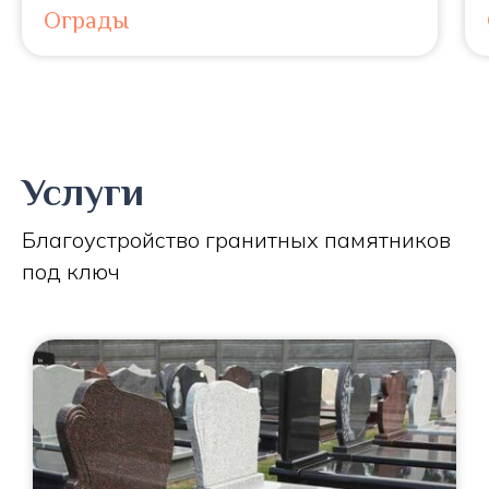
Ограды
Услуги
Благоустройство гранитных памятников
под ключ