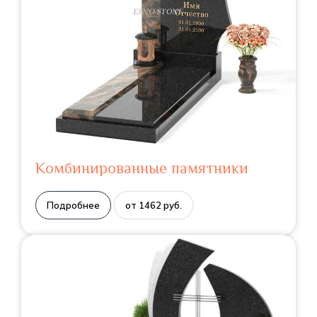
Комбинированные памятники
Подробнее
от 1462 руб.