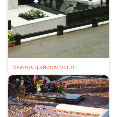
Благоустройство могил