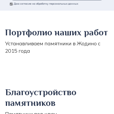
Даю согласие на обработку персональных данных
Портфолио наших работ
Устанавливаем памятники в Жодино с
2015 года
Благоустройство
памятников
Памятники под ключ