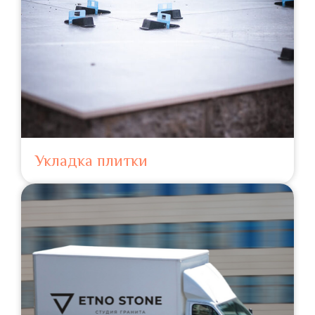
Укладка плитки