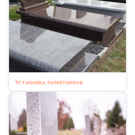
Установка памятников