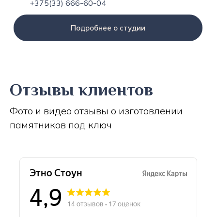
+375(33) 666-60-04
Подробнее о студии
Отзывы клиентов
Фото и видео отзывы о изготовлении
памятников под ключ