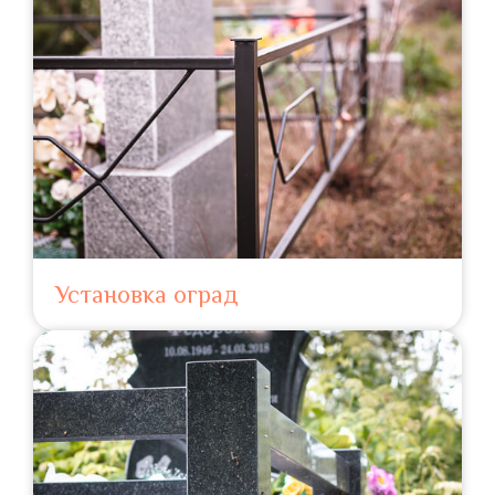
Установка оград