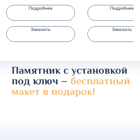
Подробнее
Подробнее
Заказать
Заказать
Памятник с установкой
под ключ –
бесплатный
макет в подарок!