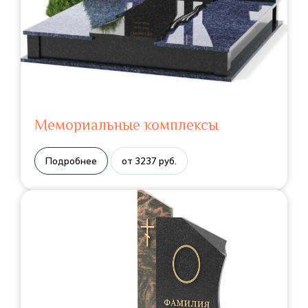
Мемориальные комплексы
Подробнее
от 3237 руб.