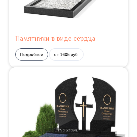
Памятники в виде сердца
Подробнее
от 1605 руб.