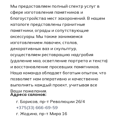
Мы предоставляем полный спектр услуг в
сфере изготовления памятников и
благоустройства мест захоронений. В нашем
каталоге представлены гранитные
памятники, ограды и сопутствующие
аксессуары. Мы также занимаемся
изготовлением лавочек, столов,
декоративных ваз и скульптур,
осуществляем реставрацию надгробия
(удаление мха, осветление портрета и текста)
и восстановление просевших памятников.
Наша команда обладает богатым опытом, что
позволяет нам оперативно и качественно
выполнять каждый проект, учитывая все
Ваши пожелания.
Адреса салонов:
г. Борисов, пр-т Революции 26/4
+375(33) 666-69-59
г. Жодино, пр-т Мира 16