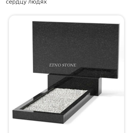
сердцу людях