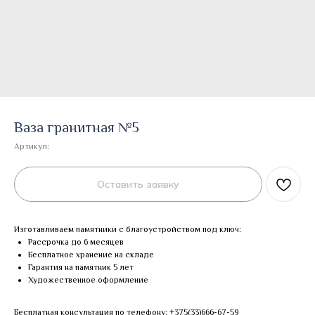
Ваза гранитная №5
Артикул:
Оставить заявку
Изготавливаем памятники с благоустройством под ключ:
Рассрочка до 6 месяцев
Бесплатное хранение на складе
Гарантия на памятник 5 лет
Художественное оформление
Бесплатная консультация по телефону:
+375(33)666-67-59