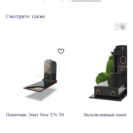
Смотрите также
Памятник Элит New EN-39
Эксклюзивный памятни