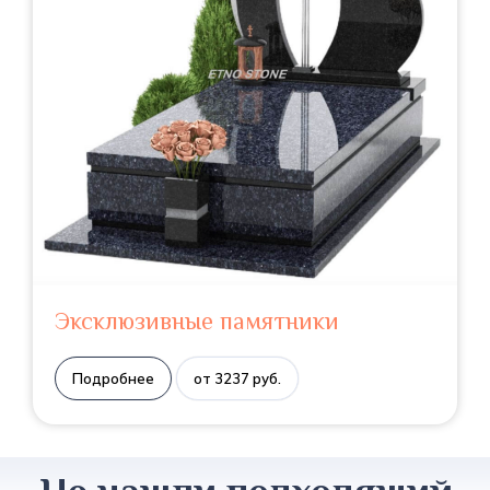
Эксклюзивные памятники
Подробнее
от 3237 руб.