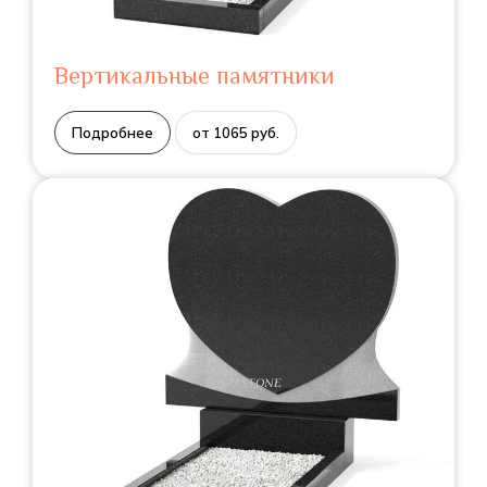
Вертикальные памятники
Подробнее
от 1065 руб.