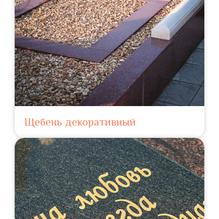
Щебень декоративный