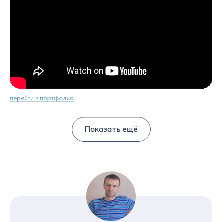
перейти в портфолио
Показать ещё