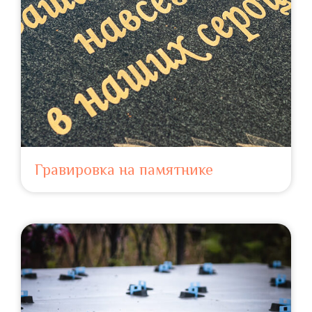
Гравировка на памятнике