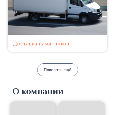
Доставка памятников
Показать ещё
О компании