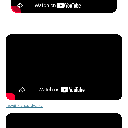
перейти в портфолио