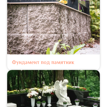
Фундамент под памятник