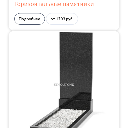
Горизонтальные памятники
Подробнее
от 1703 руб.