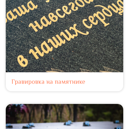
Гравировка на памятнике