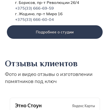
г. Борисов, пр-т Революции 26/4
+375(33) 666-69-59
г. Жодино, пр-т Мира 16
+375(33) 666-60-04
Подробнее о студии
Отзывы клиентов
Фото и видео отзывы о изготовлении
памятников под ключ