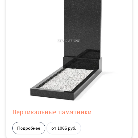
Вертикальные памятники
Подробнее
от 1065 руб.