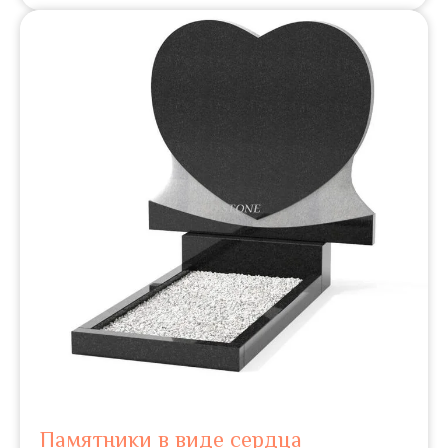
Памятники в виде сердца