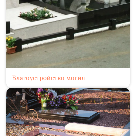
Благоустройство могил