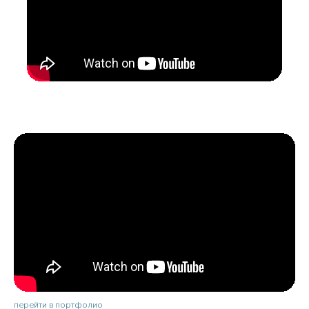
перейти в портфолио