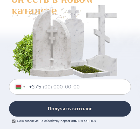
каталоге
+375
Получить каталог
Даю согласие на обработку персональных данных