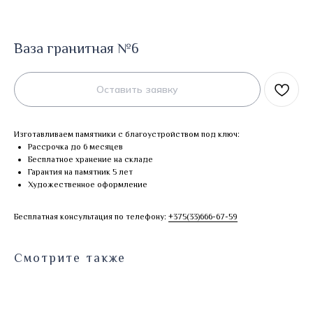
Ваза гранитная №6
Оставить заявку
Изготавливаем памятники с благоустройством под ключ:
Рассрочка до 6 месяцев
Бесплатное хранение на складе
Гарантия на памятник 5 лет
Художественное оформление
Бесплатная консультация по телефону:
+375(33)666-67-59
Смотрите также