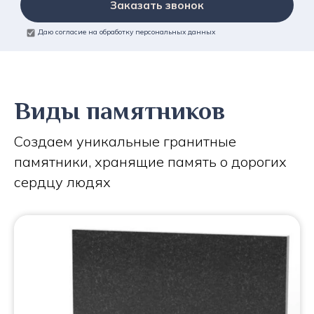
Заказать звонок
Даю согласие на обработку персональных данных
Виды памятников
Создаем уникальные гранитные
памятники, хранящие память о дорогих
сердцу людях