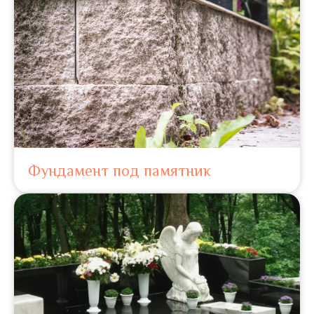
Фундамент под памятник