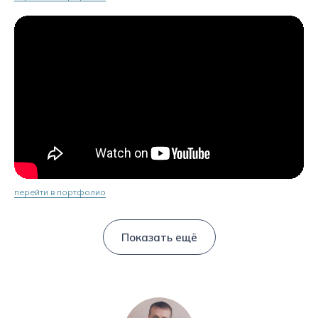
перейти в портфолио
Показать ещё