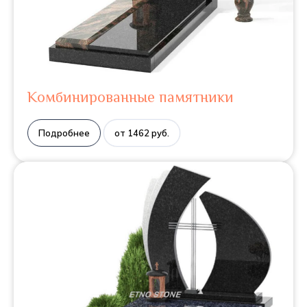
Комбинированные памятники
Подробнее
от 1462 руб.