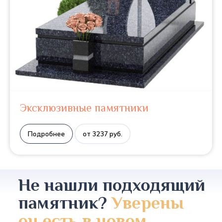
Эксклюзивные памятники
Подробнее
от 3237 руб.
Не нашли подходящий
памятник?
Уверены
он есть в новом