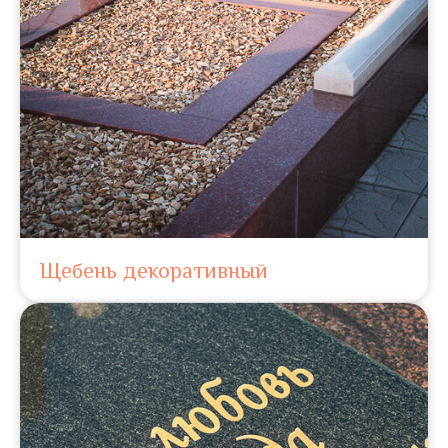
Щебень декоративный