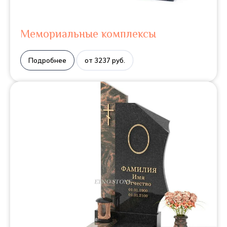
Мемориальные комплексы
Подробнее
от 3237 руб.