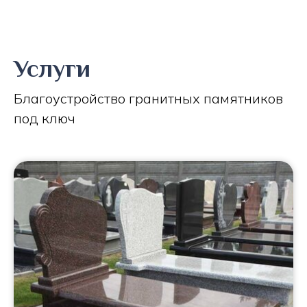
Услуги
Благоустройство гранитных памятников
под ключ