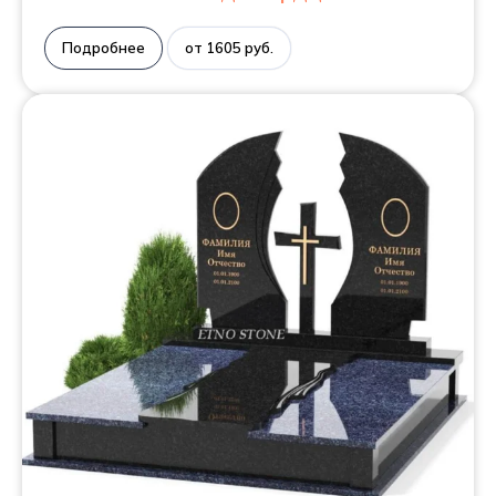
Подробнее
от 1605 руб.