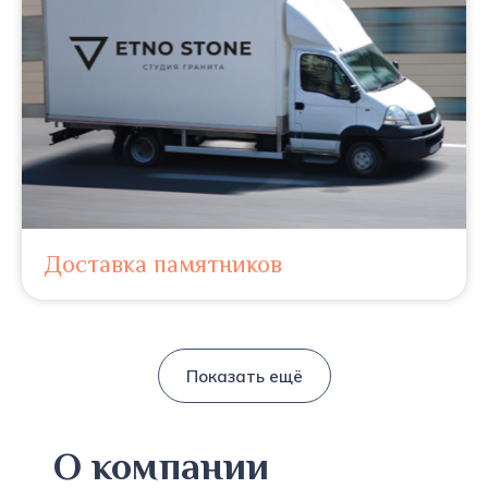
Доставка памятников
Показать ещё
О компании