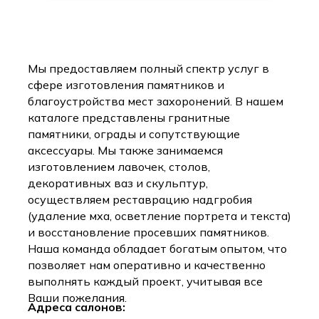
Мы предоставляем полный спектр услуг в
сфере изготовления памятников и
благоустройства мест захоронений. В нашем
каталоге представлены гранитные
памятники, ограды и сопутствующие
аксессуары. Мы также занимаемся
изготовлением лавочек, столов,
декоративных ваз и скульптур,
осуществляем реставрацию надгробия
(удаление мха, осветление портрета и текста)
и восстановление просевших памятников.
Наша команда обладает богатым опытом, что
позволяет нам оперативно и качественно
выполнять каждый проект, учитывая все
Ваши пожелания.
Адреса салонов: