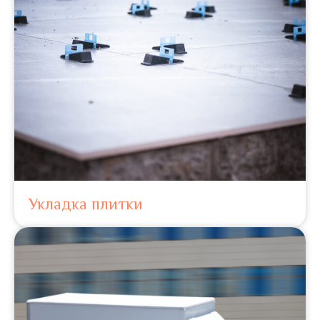
Укладка плитки