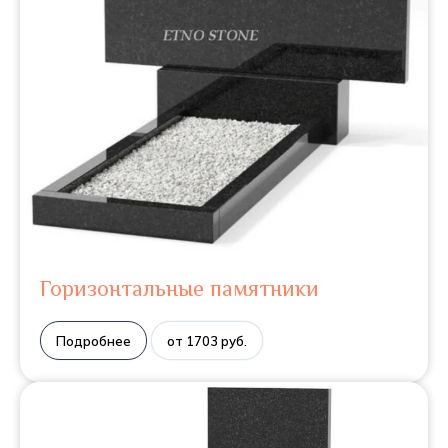
Горизонтальные памятники
Подробнее
от 1703 руб.