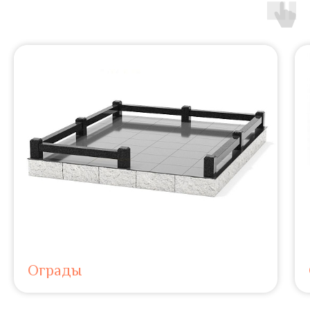
Ограды