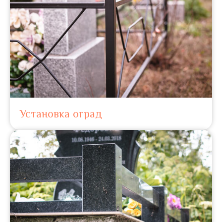
Установка оград