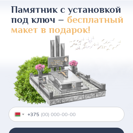
Памятник с установкой
под ключ –
бесплатный
макет в подарок!
+375