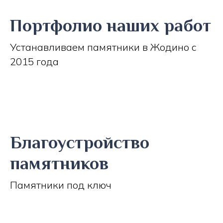
Портфолио наших работ
Устанавливаем памятники в Жодино с
2015 года
Благоустройство
памятников
Памятники под ключ