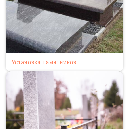
Установка памятников