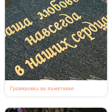
Гравировка на памятнике