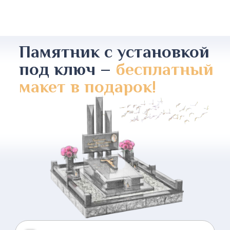
Памятник с установкой
под ключ –
бесплатный
макет в подарок!