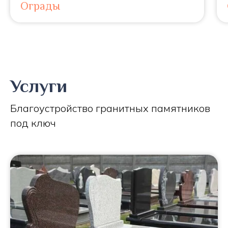
Ограды
Услуги
Благоустройство гранитных памятников
под ключ