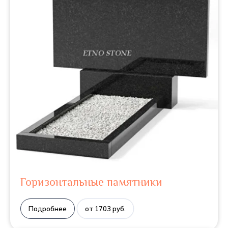
Горизонтальные памятники
Подробнее
от 1703 руб.