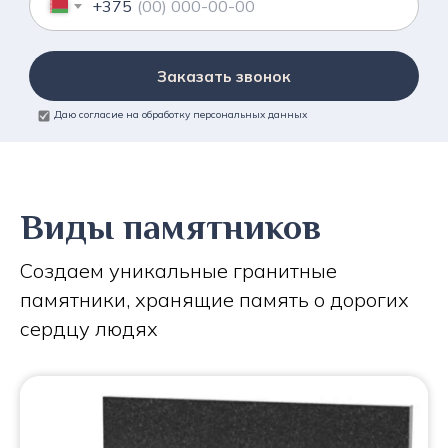
+375
Заказать звонок
Даю согласие на обработку персональных данных
Виды памятников
Создаем уникальные гранитные
памятники, хранящие память о дорогих
сердцу людях