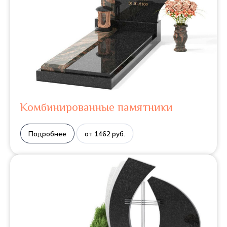
Комбинированные памятники
Подробнее
от 1462 руб.