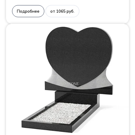
Подробнее
от 1065 руб.