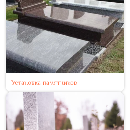
Установка памятников