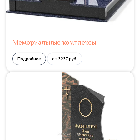
Мемориальные комплексы
Подробнее
от 3237 руб.