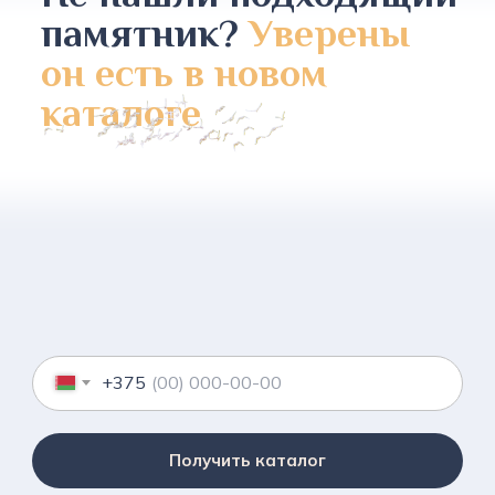
памятник?
Уверены
он есть в новом
каталоге
+375
Получить каталог