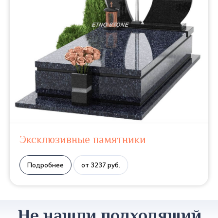
Эксклюзивные памятники
Подробнее
от 3237 руб.
Не нашли подходящий