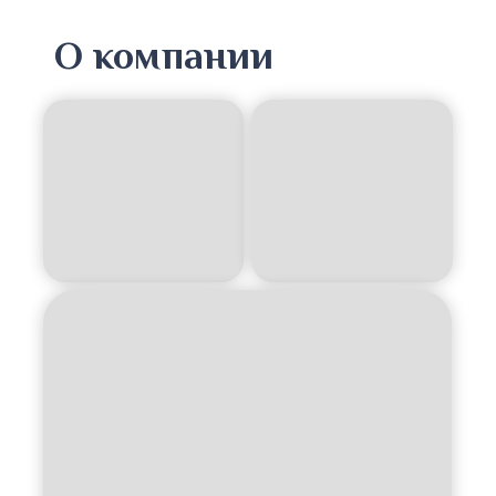
О компании