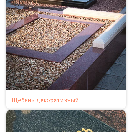
Щебень декоративный