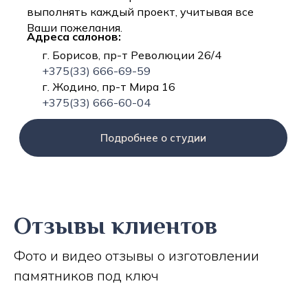
выполнять каждый проект, учитывая все
Ваши пожелания.
Адреса салонов:
г. Борисов, пр-т Революции 26/4
+375(33) 666-69-59
г. Жодино, пр-т Мира 16
+375(33) 666-60-04
Подробнее о студии
Отзывы клиентов
Фото и видео отзывы о изготовлении
памятников под ключ