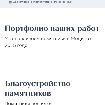
Даю согласие на обработку персональных данных
Портфолио наших работ
Устанавливаем памятники в Жодино с
2015 года
Благоустройство
памятников
Памятники под ключ