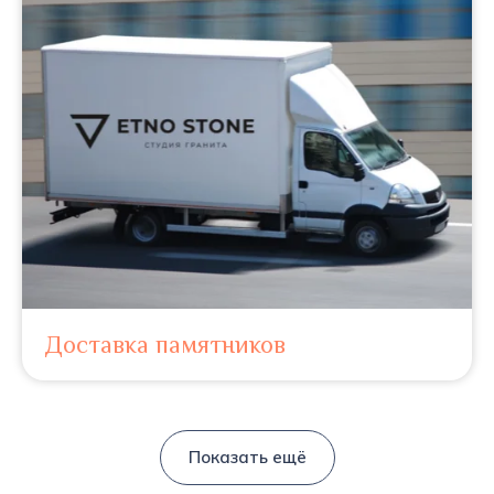
Доставка памятников
Показать ещё