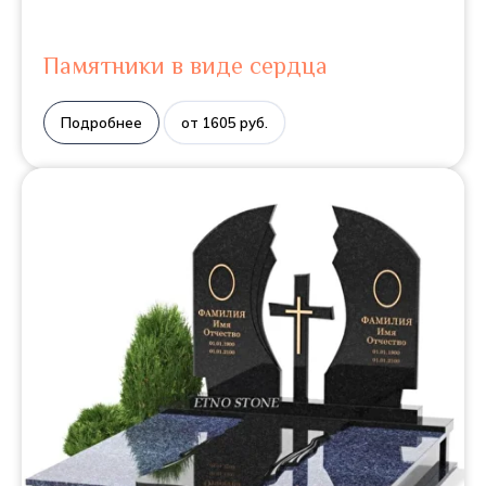
Памятники в виде сердца
Подробнее
от 1605 руб.