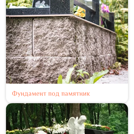
Фундамент под памятник