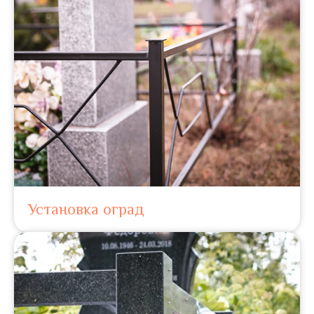
Установка оград