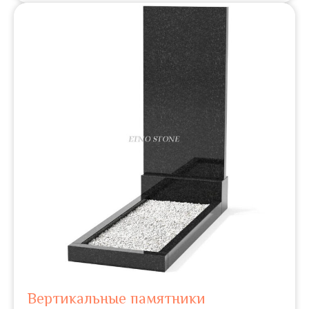
Вертикальные памятники