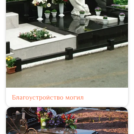
Благоустройство могил