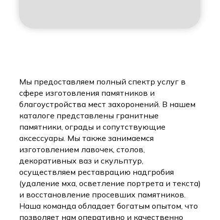
Мы предоставляем полный спектр услуг в
сфере изготовления памятников и
благоустройства мест захоронений. В нашем
каталоге представлены гранитные
памятники, ограды и сопутствующие
аксессуары. Мы также занимаемся
изготовлением лавочек, столов,
декоративных ваз и скульптур,
осуществляем реставрацию надгробия
(удаление мха, осветление портрета и текста)
и восстановление просевших памятников.
Наша команда обладает богатым опытом, что
позволяет нам оперативно и качественно