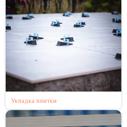
Укладка плитки