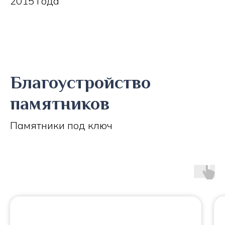
2015 года
Благоустройство
памятников
Памятники под ключ