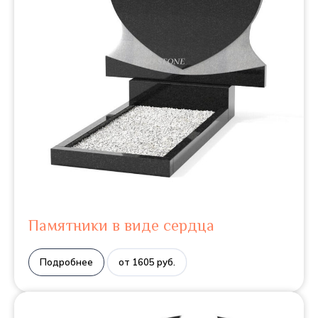
Памятники в виде сердца
Подробнее
от 1605 руб.