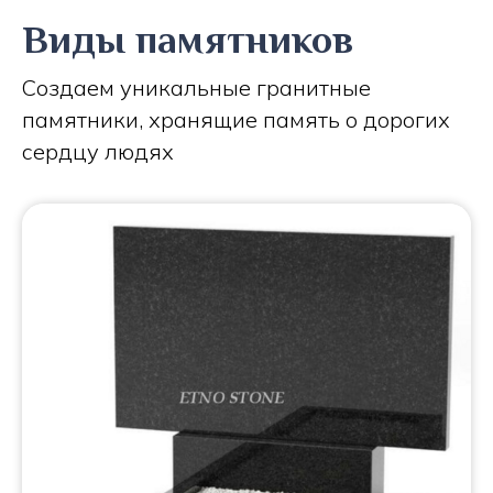
Виды памятников
Создаем уникальные гранитные
памятники, хранящие память о дорогих
сердцу людях