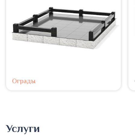
Ограды
Услуги