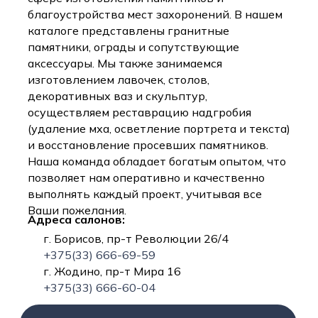
благоустройства мест захоронений. В нашем
каталоге представлены гранитные
памятники, ограды и сопутствующие
аксессуары. Мы также занимаемся
изготовлением лавочек, столов,
декоративных ваз и скульптур,
осуществляем реставрацию надгробия
(удаление мха, осветление портрета и текста)
и восстановление просевших памятников.
Наша команда обладает богатым опытом, что
позволяет нам оперативно и качественно
выполнять каждый проект, учитывая все
Ваши пожелания.
Адреса салонов:
г. Борисов, пр-т Революции 26/4
+375(33) 666-69-59
г. Жодино, пр-т Мира 16
+375(33) 666-60-04