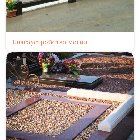
Благоустройство могил