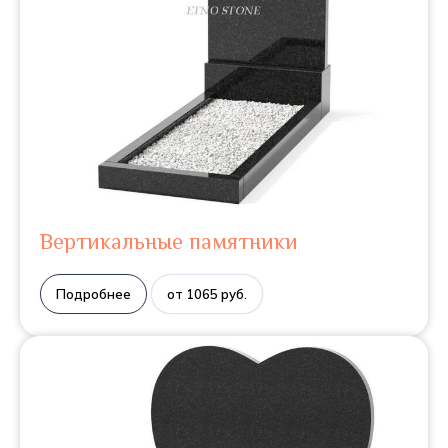
Вертикальные памятники
Подробнее
от 1065 руб.