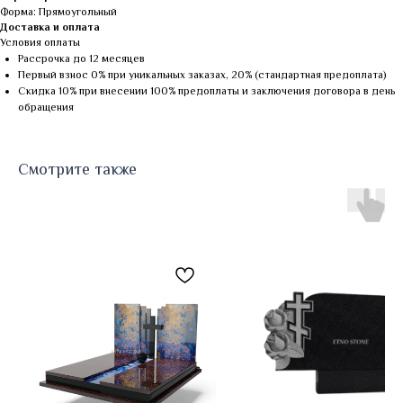
Форма: Прямоугольный
Доставка и оплата
Условия оплаты
Рассрочка до 12 месяцев
Первый взнос 0% при уникальных заказах, 20% (стандартная предоплата)
Скидка 10% при внесении 100% предоплаты и заключения договора в день
обращения
Смотрите также