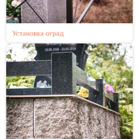
Установка оград