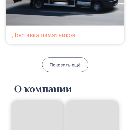
Доставка памятников
Показать ещё
О компании