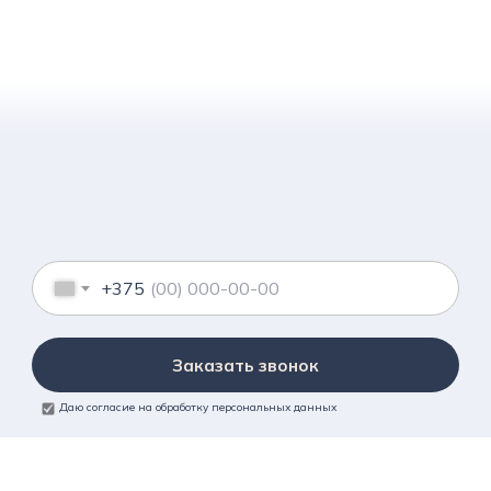
+375
Заказать звонок
Даю согласие на обработку персональных данных