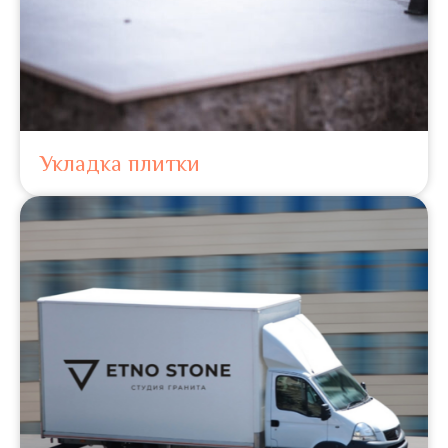
Укладка плитки