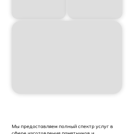
Мы предоставляем полный спектр услуг в
сфере изготовления памятников и