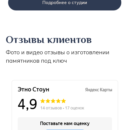
Подробнее о студии
Отзывы клиентов
Фото и видео отзывы о изготовлении
памятников под ключ