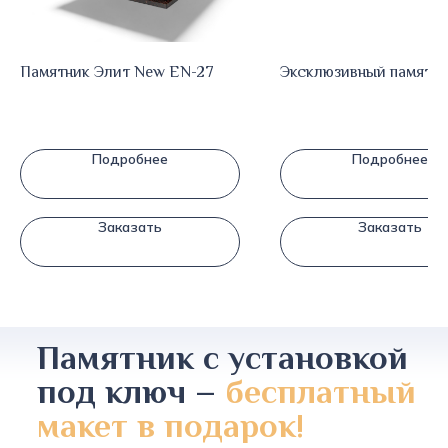
Памятник Элит New EN-27
Эксклюзивный памятни
Подробнее
Подробнее
Заказать
Заказать
Памятник с установкой
под ключ –
бесплатный
макет в подарок!