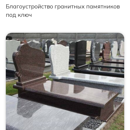
Благоустройство гранитных памятников
под ключ