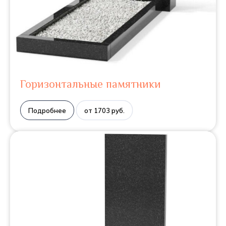
Горизонтальные памятники
Подробнее
от 1703 руб.