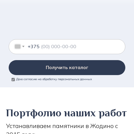
+375
Получить каталог
Даю согласие на обработку персональных данных
Портфолио наших работ
Устанавливаем памятники в Жодино с