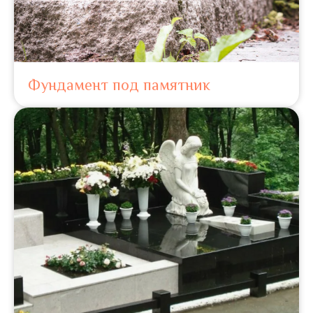
Фундамент под памятник