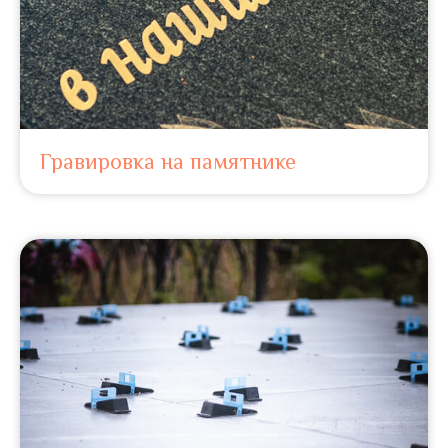
Гравировка на памятнике