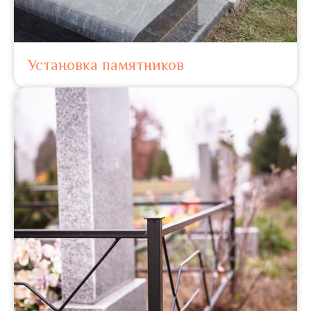
Установка памятников