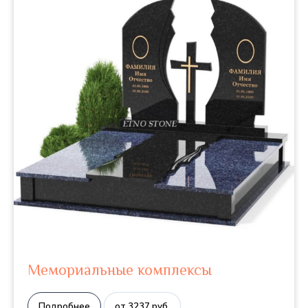
Мемориальные комплексы
Подробнее
от 3237 руб.