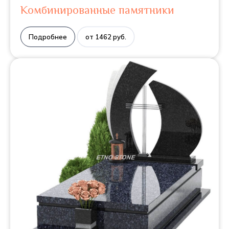
Комбинированные памятники
Подробнее
от 1462 руб.