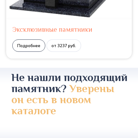
Эксклюзивные памятники
Подробнее
от 3237 руб.
Не нашли подходящий
памятник?
Уверены
он есть в новом
каталоге