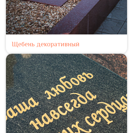
Щебень декоративный