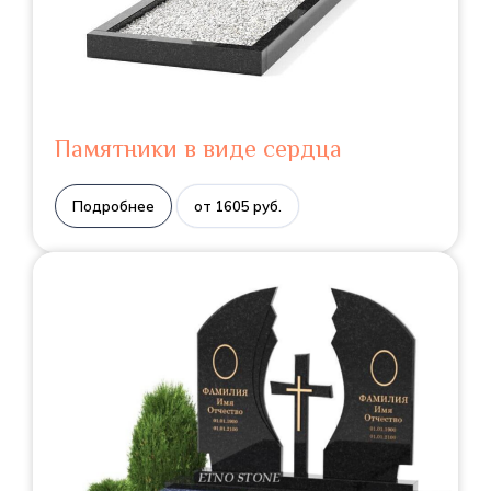
Памятники в виде сердца
Подробнее
от 1605 руб.