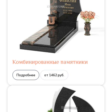
Комбинированные памятники
Подробнее
от 1462 руб.