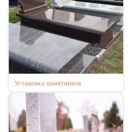
Установка памятников