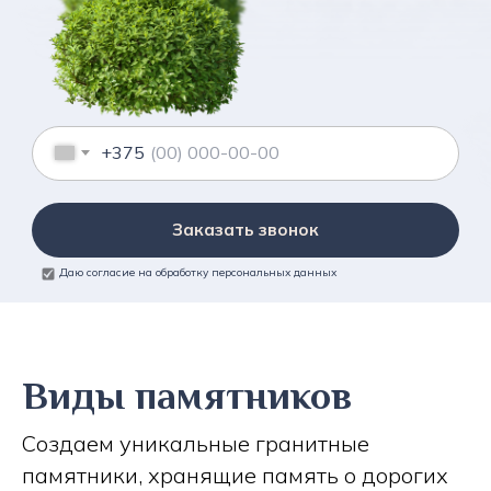
+375
Заказать звонок
Даю согласие на обработку персональных данных
Виды памятников
Создаем уникальные гранитные
памятники, хранящие память о дорогих