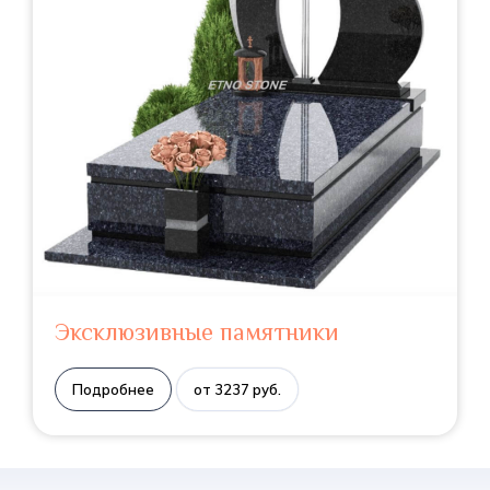
Эксклюзивные памятники
Подробнее
от 3237 руб.