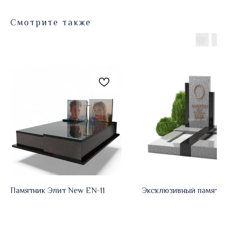
Смотрите также
Памятник Элит New EN-11
Эксклюзивный памятни