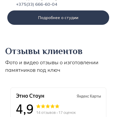
+375(33) 666-60-04
Подробнее о студии
Отзывы клиентов
Фото и видео отзывы о изготовлении
памятников под ключ