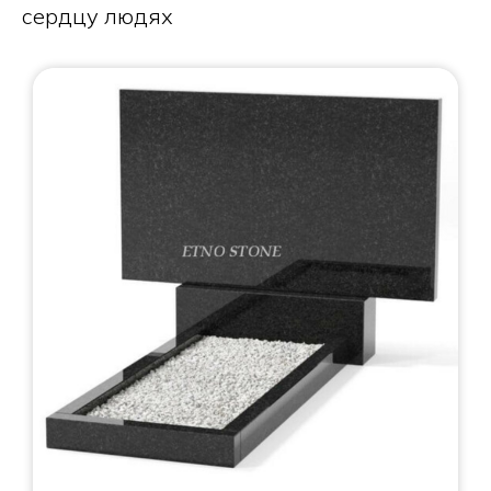
сердцу людях