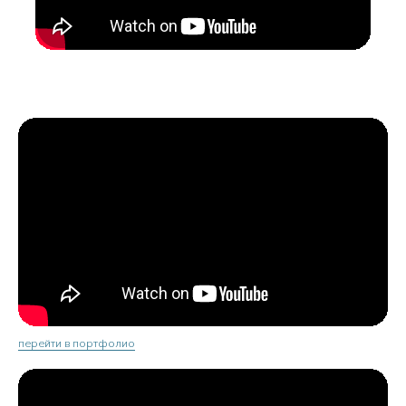
перейти в портфолио