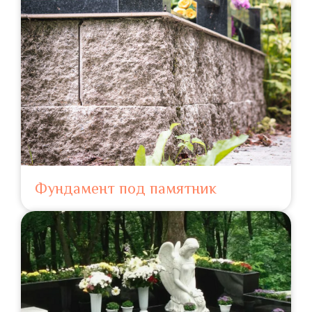
Фундамент под памятник