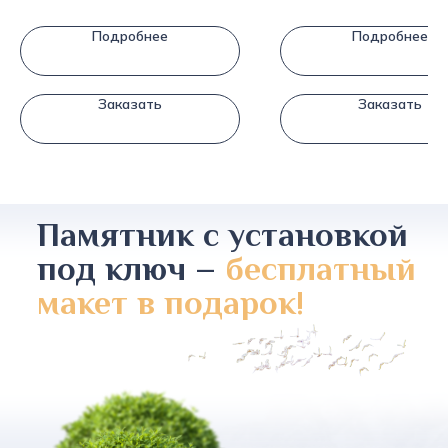
Подробнее
Подробнее
Заказать
Заказать
Памятник с установкой
под ключ –
бесплатный
макет в подарок!