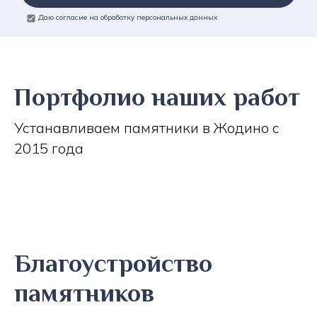
Даю согласие на обработку персональных данных
Портфолио наших работ
Устанавливаем памятники в Жодино с
2015 года
Благоустройство
памятников