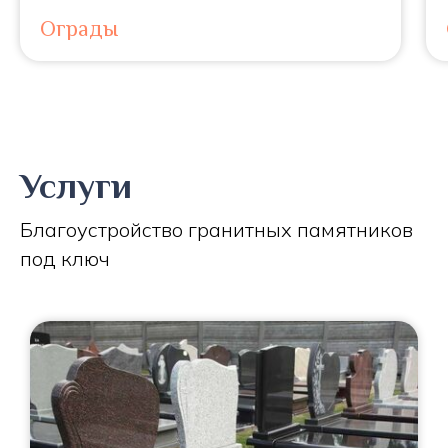
Ограды
Услуги
Благоустройство гранитных памятников
под ключ