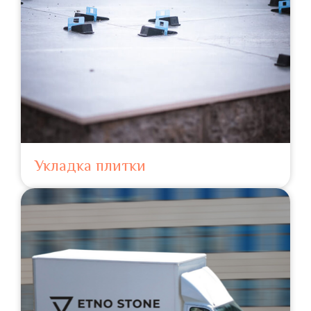
Укладка плитки