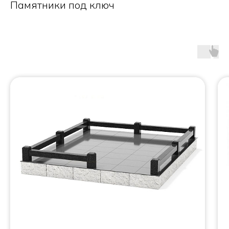
Памятники под ключ