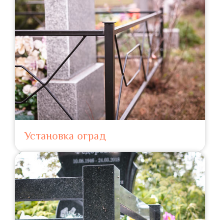
Установка оград