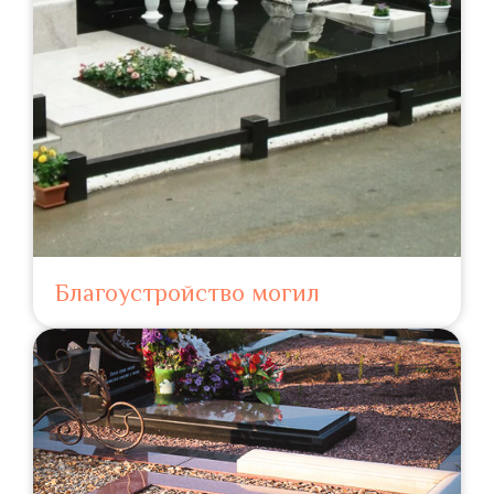
Благоустройство могил