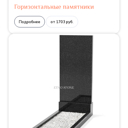
Горизонтальные памятники
Подробнее
от 1703 руб.