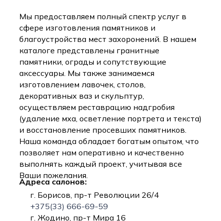
Мы предоставляем полный спектр услуг в
сфере изготовления памятников и
благоустройства мест захоронений. В нашем
каталоге представлены гранитные
памятники, ограды и сопутствующие
аксессуары. Мы также занимаемся
изготовлением лавочек, столов,
декоративных ваз и скульптур,
осуществляем реставрацию надгробия
(удаление мха, осветление портрета и текста)
и восстановление просевших памятников.
Наша команда обладает богатым опытом, что
позволяет нам оперативно и качественно
выполнять каждый проект, учитывая все
Ваши пожелания.
Адреса салонов:
г. Борисов, пр-т Революции 26/4
+375(33) 666-69-59
г. Жодино, пр-т Мира 16