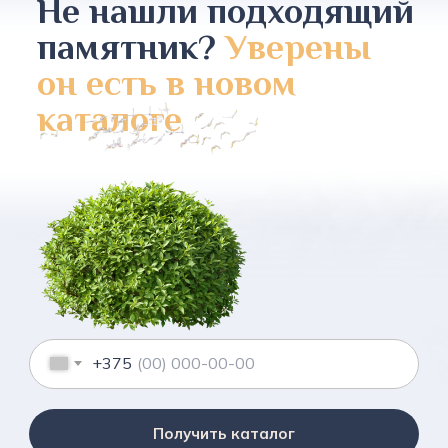
Не нашли подходящий
памятник?
Уверены
он есть в новом
каталоге
+375
Получить каталог