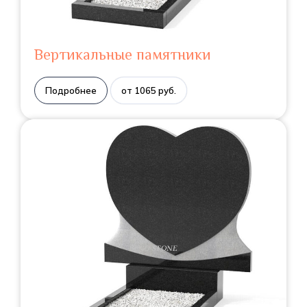
Вертикальные памятники
Подробнее
от 1065 руб.