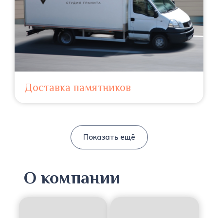
Доставка памятников
Показать ещё
О компании