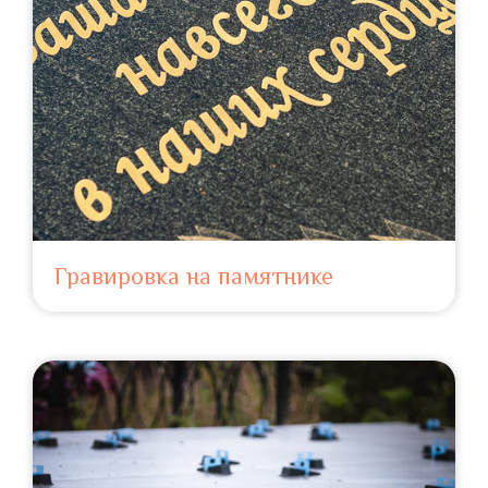
Гравировка на памятнике