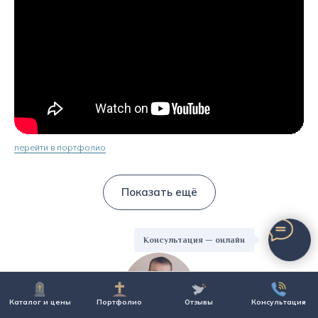
перейти в портфолио
Показать ещё
Консультация — онлайн
Каталог и цены
Портфолио
Отзывы
Консультация