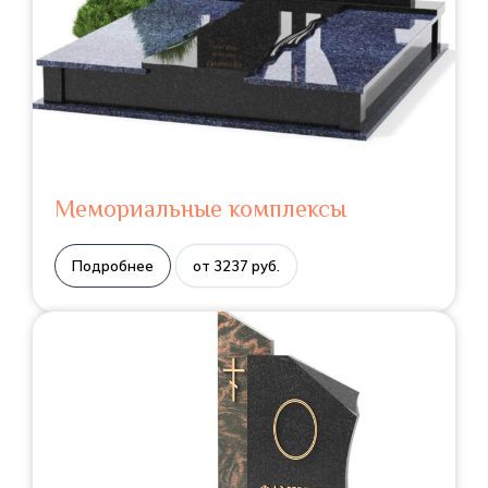
Мемориальные комплексы
Подробнее
от 3237 руб.