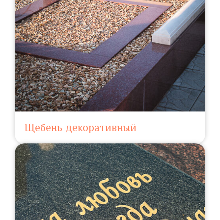
Щебень декоративный