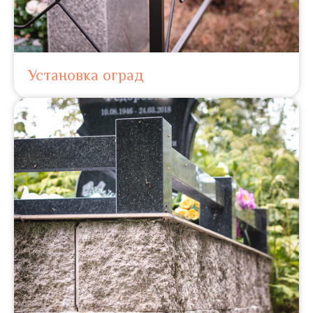
Установка оград