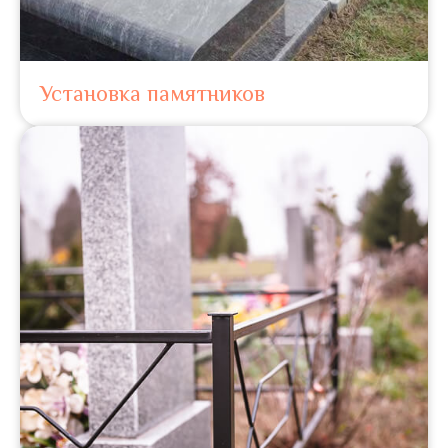
Установка памятников