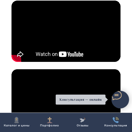
Консультация — онлайн
Каталог и цены
Портфолио
Отзывы
Консультация