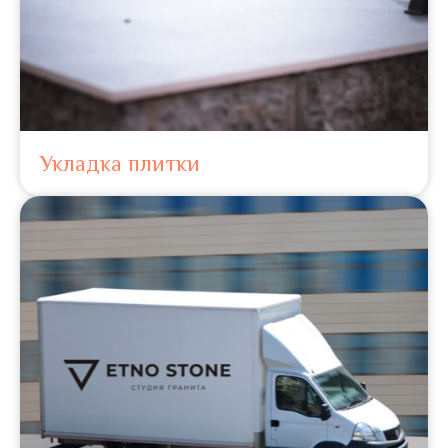
Укладка плитки