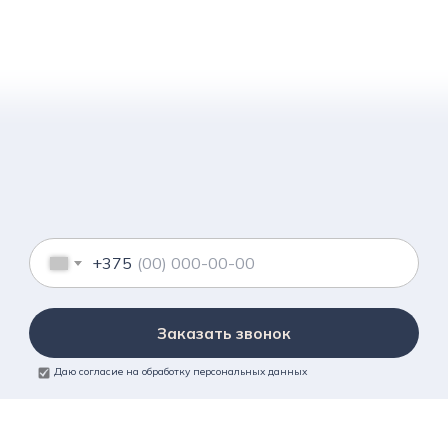
+375
Заказать звонок
Даю согласие на обработку персональных данных