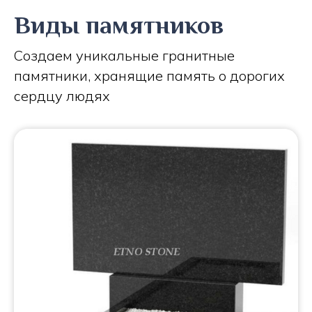
Виды памятников
Создаем уникальные гранитные
памятники, хранящие память о дорогих
сердцу людях