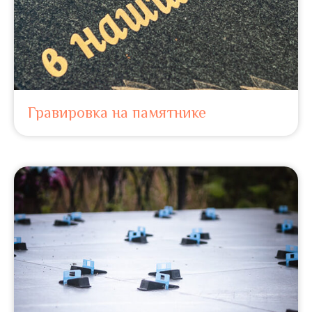
Гравировка на памятнике