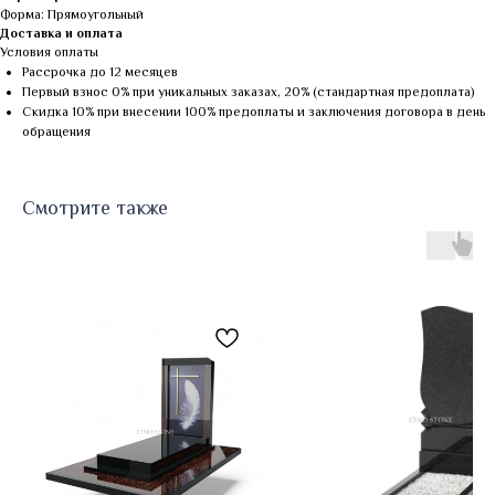
Форма: Прямоугольный
Доставка и оплата
Условия оплаты
Рассрочка до 12 месяцев
Первый взнос 0% при уникальных заказах, 20% (стандартная предоплата)
Скидка 10% при внесении 100% предоплаты и заключения договора в день
обращения
Смотрите также