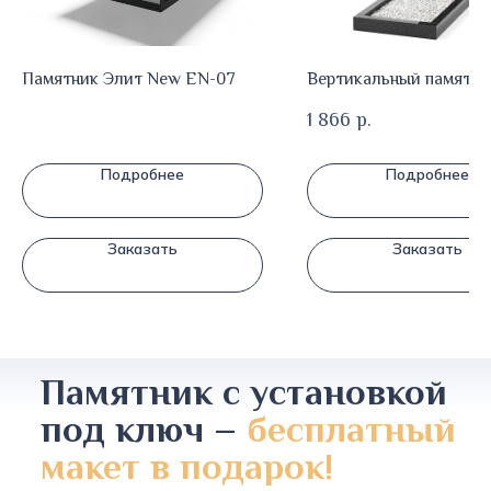
Памятник Элит New EN-07
Вертикальный памятник
1 866
р.
Подробнее
Подробнее
Заказать
Заказать
Памятник с установкой
под ключ –
бесплатный
макет в подарок!