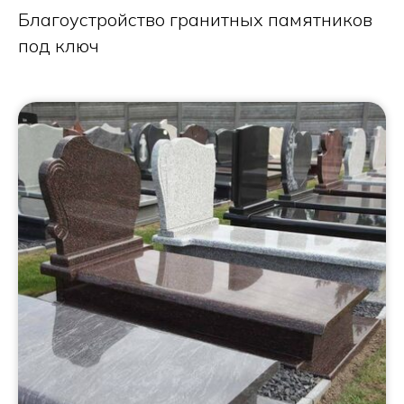
Благоустройство гранитных памятников
под ключ