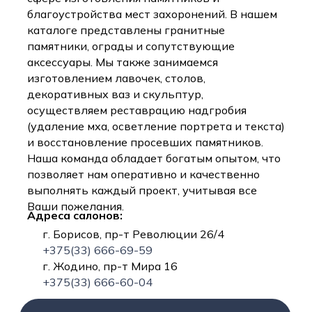
благоустройства мест захоронений. В нашем
каталоге представлены гранитные
памятники, ограды и сопутствующие
аксессуары. Мы также занимаемся
изготовлением лавочек, столов,
декоративных ваз и скульптур,
осуществляем реставрацию надгробия
(удаление мха, осветление портрета и текста)
и восстановление просевших памятников.
Наша команда обладает богатым опытом, что
позволяет нам оперативно и качественно
выполнять каждый проект, учитывая все
Ваши пожелания.
Адреса салонов:
г. Борисов, пр-т Революции 26/4
+375(33) 666-69-59
г. Жодино, пр-т Мира 16
+375(33) 666-60-04