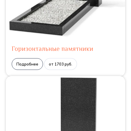
Горизонтальные памятники
Подробнее
от 1703 руб.