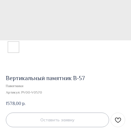
Вертикальный памятник В-57
Памятники
Артикул:
PV00-V0570
1578,00
р.
Оставить заявку