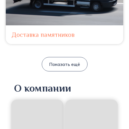
Доставка памятников
Показать ещё
О компании