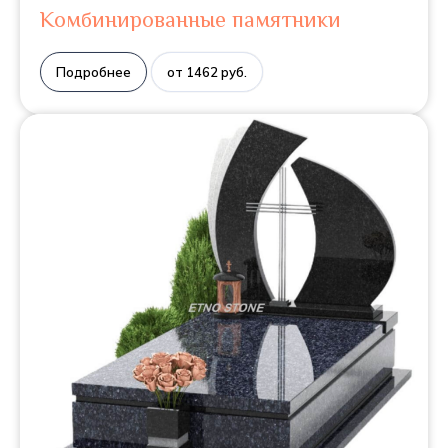
Комбинированные памятники
Подробнее
от 1462 руб.