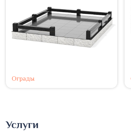
Ограды
Услуги