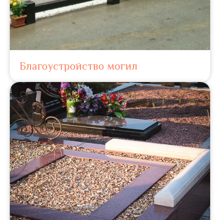
Благоустройство могил