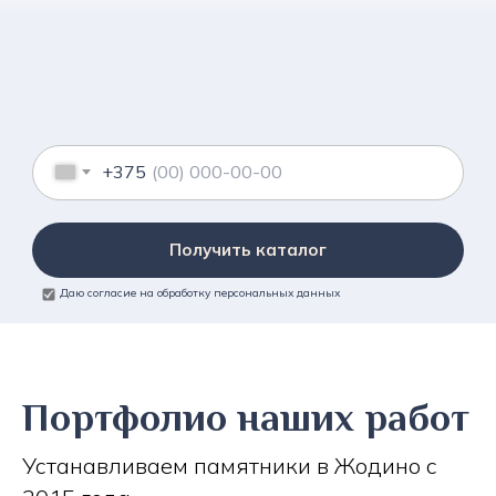
+375
Получить каталог
Даю согласие на обработку персональных данных
Портфолио наших работ
Устанавливаем памятники в Жодино с