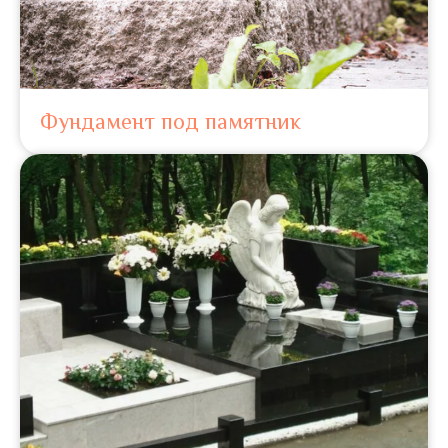
Фундамент под памятник