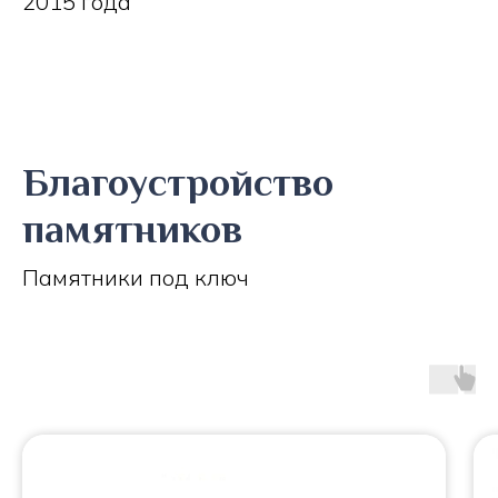
2015 года
Благоустройство
памятников
Памятники под ключ