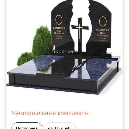
Мемориальные комплексы
Подробнее
от 3237 руб.