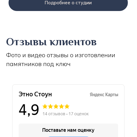
Подробнее о студии
Отзывы клиентов
Фото и видео отзывы о изготовлении
памятников под ключ