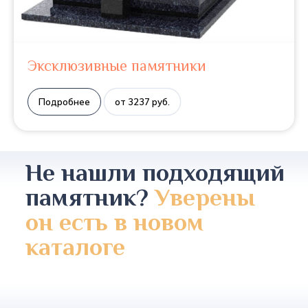
Эксклюзивные памятники
Подробнее
от 3237 руб.
Не нашли подходящий
памятник?
Уверены
он есть в новом
каталоге