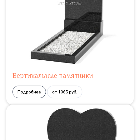
Вертикальные памятники
Подробнее
от 1065 руб.