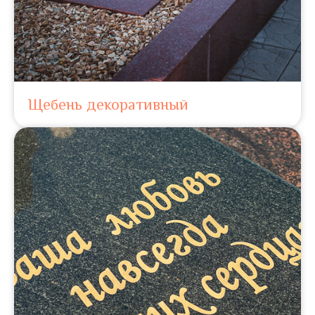
Щебень декоративный