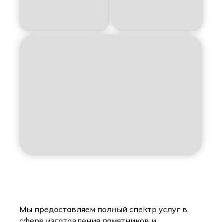
Мы предоставляем полный спектр услуг в
сфере изготовления памятников и