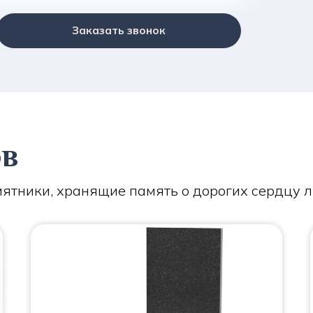
Заказать звонок
ов
ятники, хранящие память о дорогих сердцу 