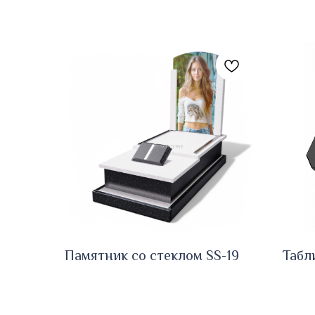
Памятник со стеклом SS-19
Табл