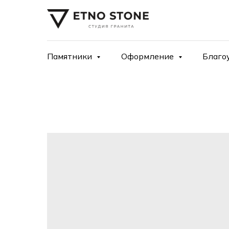
Памятники
Оформление
Благо