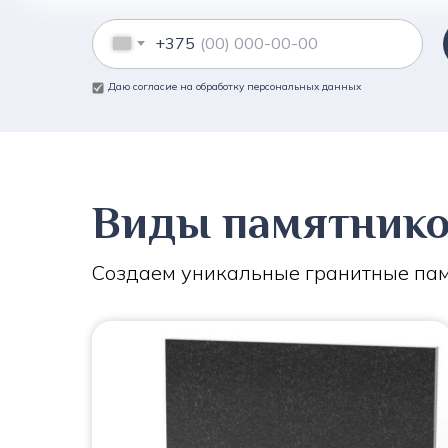
+375
Даю согласие на обработку персональных данных
Виды памятник
Создаем уникальные гранитные пам