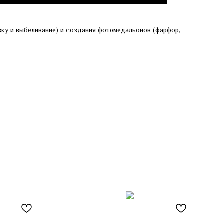
ку и выбеливание) и создания фотомедальонов (фарфор,