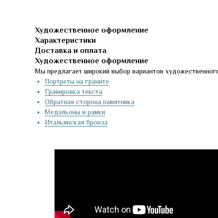
Художественное оформление
Характеристики
Доставка и оплата
Художественное оформление
Мы предлагает широкий выбор вариантов художественного
Портреты на граните
Гравировка текста
Обратная сторона памятника
Медальоны и рамки
Итальянская бронза