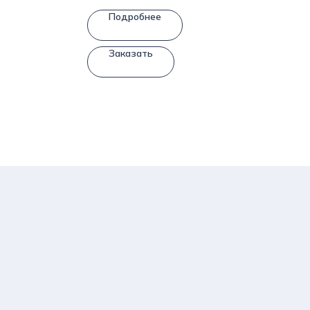
Подробнее
Заказать