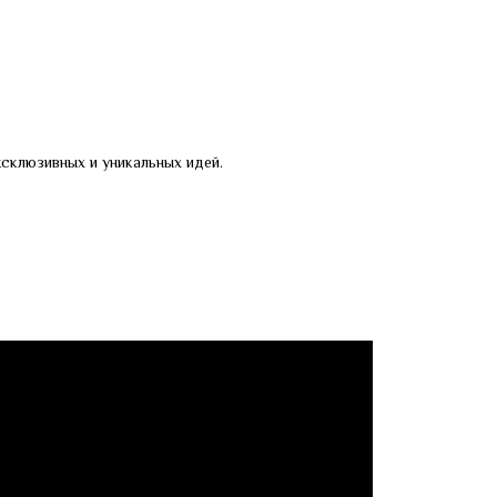
склюзивных и уникальных идей.