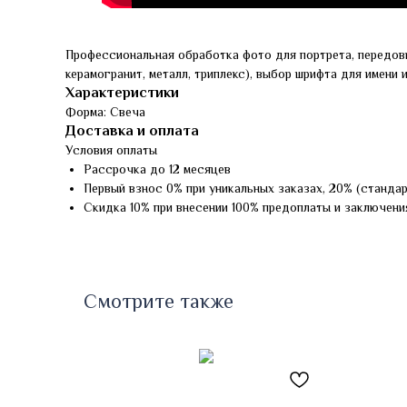
Профессиональная обработка фото для портрета, передов
керамогранит, металл, триплекс), выбор шрифта для имени 
Характеристики
Форма: Свеча
Доставка и оплата
Условия оплаты
Рассрочка до 12 месяцев
Первый взнос 0% при уникальных заказах, 20% (станда
Скидка 10% при внесении 100% предоплаты и заключени
Смотрите также