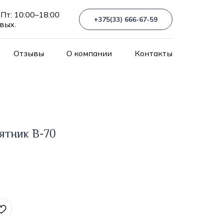
Пт: 10:00–18:00
+375(33) 666-67-59
 вых.
Отзывы
О компании
Контакты
ятник В-70