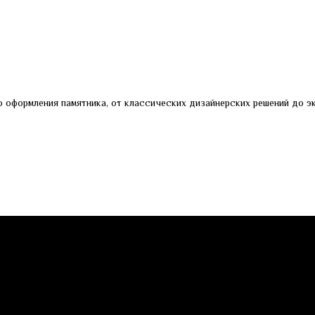
 оформления памятника, от классических дизайнерских решений до эк