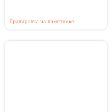
Гравировка на памятнике