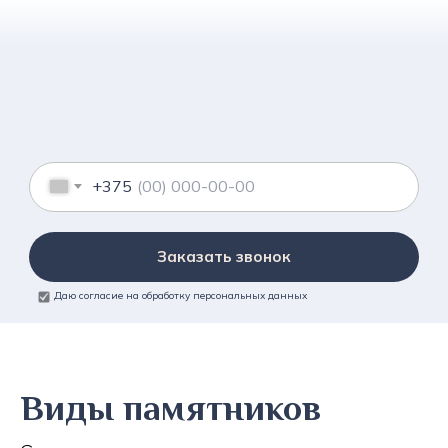
+375
Заказать звонок
Даю согласие на обработку персональных данных
Виды памятников