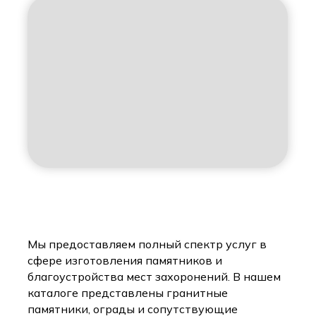
Мы предоставляем полный спектр услуг в
сфере изготовления памятников и
благоустройства мест захоронений. В нашем
каталоге представлены гранитные
памятники, ограды и сопутствующие