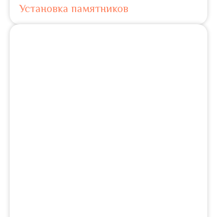
Установка памятников