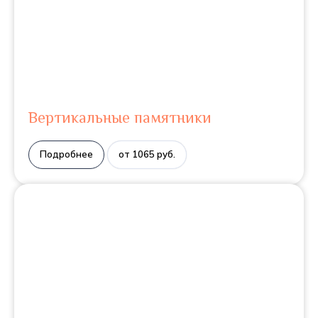
Вертикальные памятники
Подробнее
от 1065 руб.