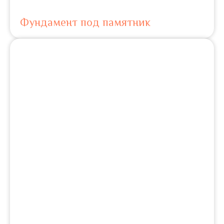
Фундамент под памятник