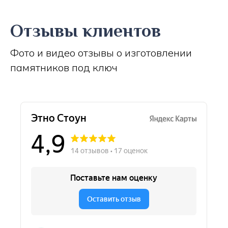
Отзывы клиентов
Фото и видео отзывы о изготовлении
памятников под ключ