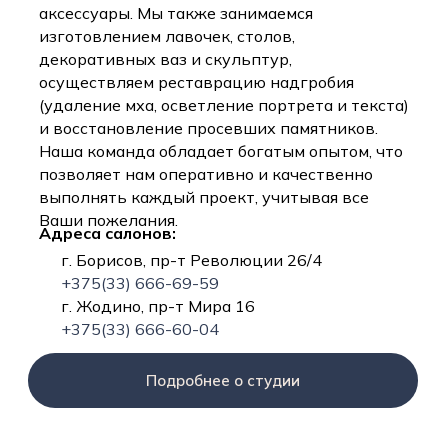
аксессуары. Мы также занимаемся
изготовлением лавочек, столов,
декоративных ваз и скульптур,
осуществляем реставрацию надгробия
(удаление мха, осветление портрета и текста)
и восстановление просевших памятников.
Наша команда обладает богатым опытом, что
позволяет нам оперативно и качественно
выполнять каждый проект, учитывая все
Ваши пожелания.
Адреса салонов:
г. Борисов, пр-т Революции 26/4
+375(33) 666-69-59
г. Жодино, пр-т Мира 16
+375(33) 666-60-04
Подробнее о студии