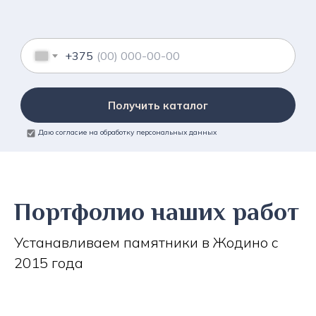
+375
Получить каталог
Даю согласие на обработку персональных данных
Портфолио наших работ
Устанавливаем памятники в Жодино с
2015 года