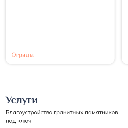
Ограды
Услуги
Благоустройство гранитных памятников
под ключ