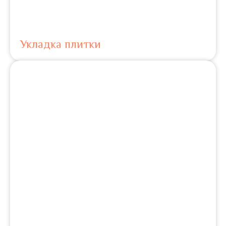
Укладка плитки