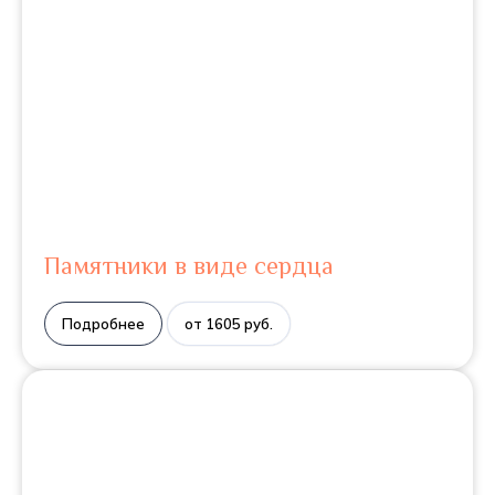
Памятники в виде сердца
Подробнее
от 1605 руб.