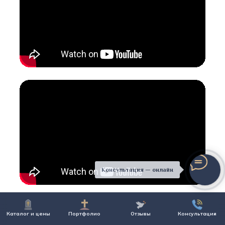
Консультация — онлайн
Каталог и цены
Портфолио
Отзывы
Консультация