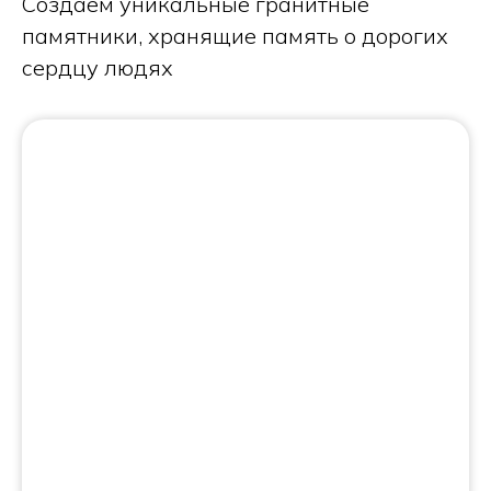
Создаем уникальные гранитные
памятники, хранящие память о дорогих
сердцу людях