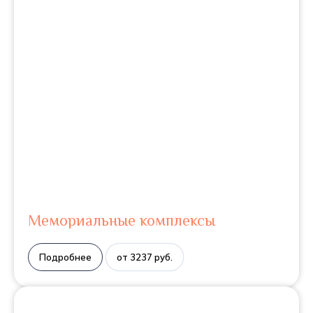
Мемориальные комплексы
Подробнее
от 3237 руб.