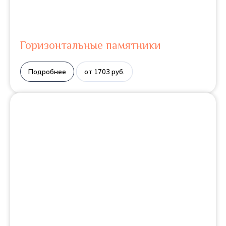
Горизонтальные памятники
Подробнее
от 1703 руб.