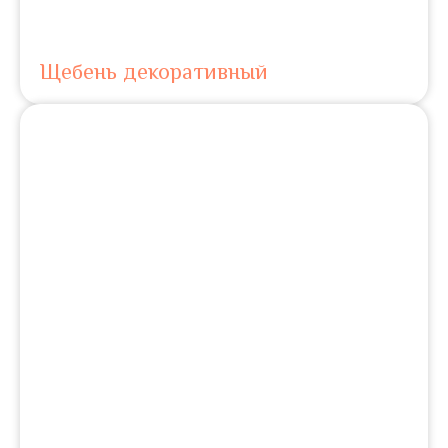
Щебень декоративный