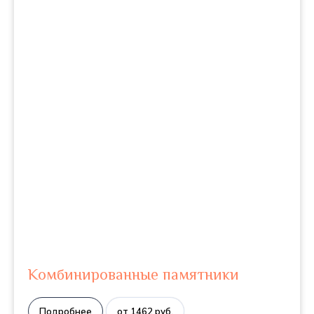
Комбинированные памятники
Подробнее
от 1462 руб.