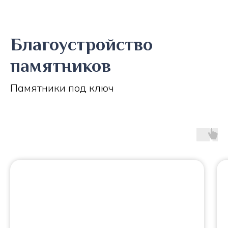
Благоустройство
памятников
Памятники под ключ