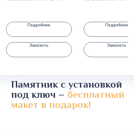
Подробнее
Подробнее
Заказать
Заказать
Памятник с установкой
под ключ –
бесплатный
макет в подарок!