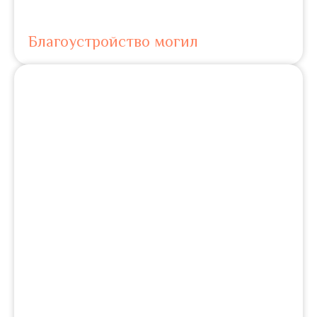
Благоустройство могил