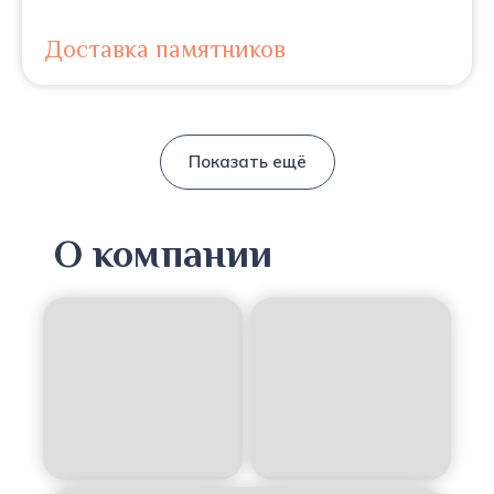
Доставка памятников
Показать ещё
О компании