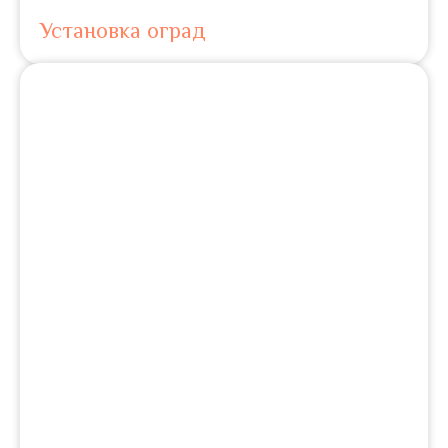
Установка оград