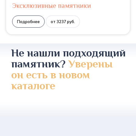
Эксклюзивные памятники
Подробнее
от 3237 руб.
Не нашли подходящий
памятник?
Уверены
он есть в новом
каталоге