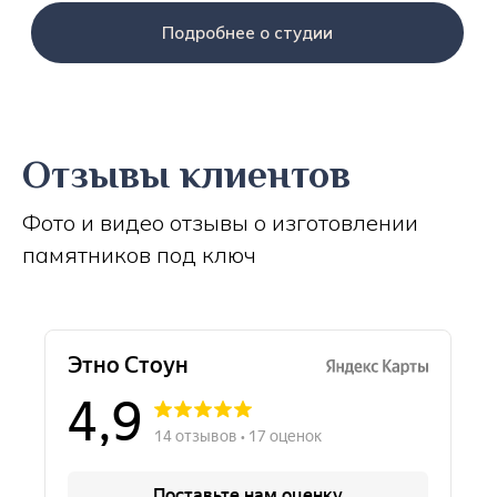
Подробнее о студии
Отзывы клиентов
Фото и видео отзывы о изготовлении
памятников под ключ