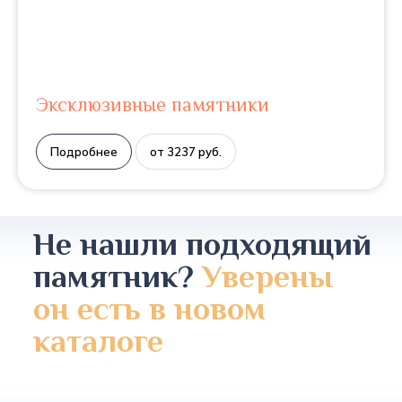
Эксклюзивные памятники
Подробнее
от 3237 руб.
Не нашли подходящий
памятник?
Уверены
он есть в новом
каталоге