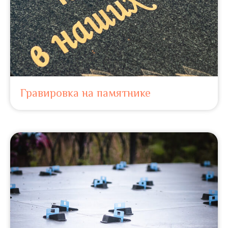
Гравировка на памятнике