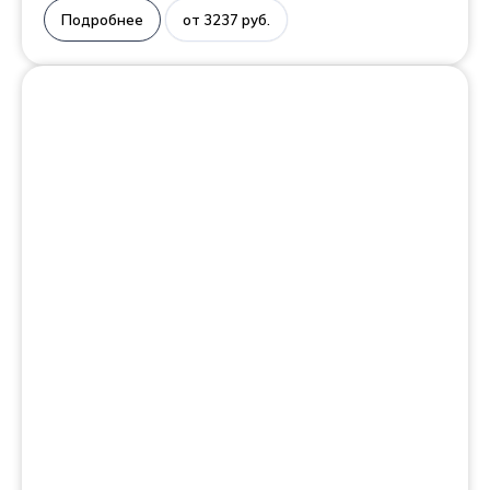
Подробнее
от 3237 руб.