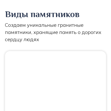
Виды памятников
Создаем уникальные гранитные
памятники, хранящие память о дорогих
сердцу людях