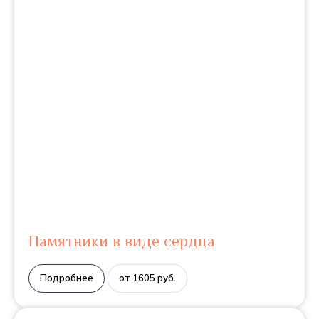
Памятники в виде сердца
Подробнее
от 1605 руб.