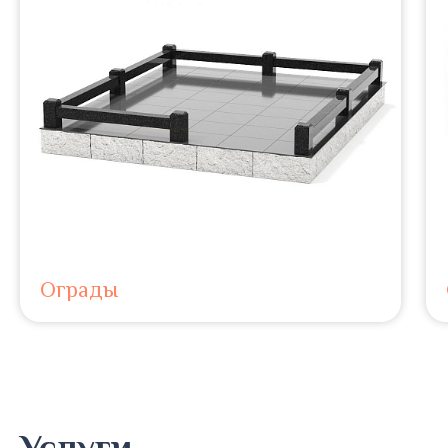
Ограды
Услуги