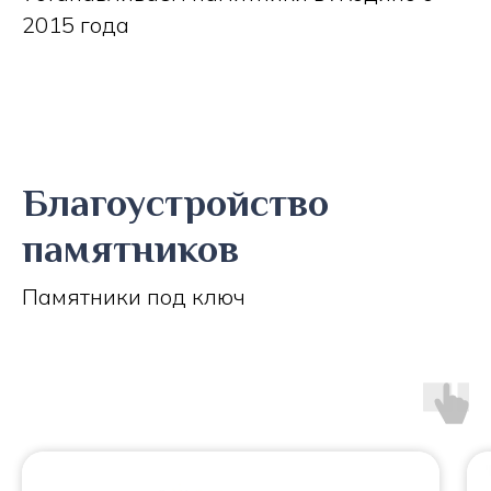
2015 года
Благоустройство
памятников
Памятники под ключ