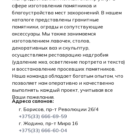
сфере изготовления памятников и
благоустройства мест захоронений. В нашем
каталоге представлены гранитные
памятники, ограды и сопутствующие
аксессуары. Мы также занимаемся
изготовлением лавочек, столов,
декоративных ваз и скульптур,
осуществляем реставрацию надгробия
(удаление мха, осветление портрета и текста)
и восстановление просевших памятников.
Наша команда обладает богатым опытом, что
позволяет нам оперативно и качественно
выполнять каждый проект, учитывая все
Ваши пожелания.
Адреса салонов:
г. Борисов, пр-т Революции 26/4
+375(33) 666-69-59
г. Жодино, пр-т Мира 16
+375(33) 666-60-04