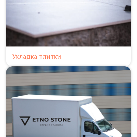
Укладка плитки