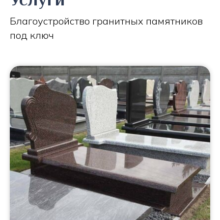
Благоустройство гранитных памятников
под ключ