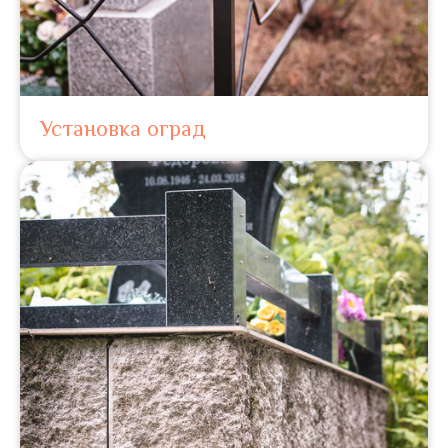
Установка оград