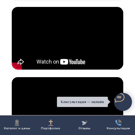
Консультация — онлайн
Каталог и цены
Портфолио
Отзывы
Консультация