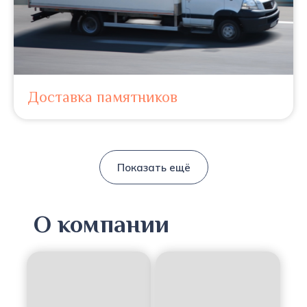
Доставка памятников
Показать ещё
О компании