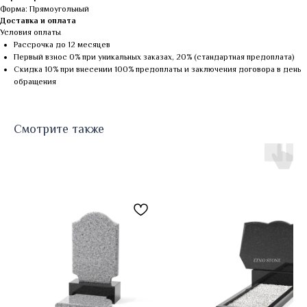
Форма: Прямоугольный
Доставка и оплата
Условия оплаты
Рассрочка до 12 месяцев
Первый взнос 0% при уникальных заказах, 20% (стандартная предоплата)
Скидка 10% при внесении 100% предоплаты и заключения договора в день
обращения
Смотрите также