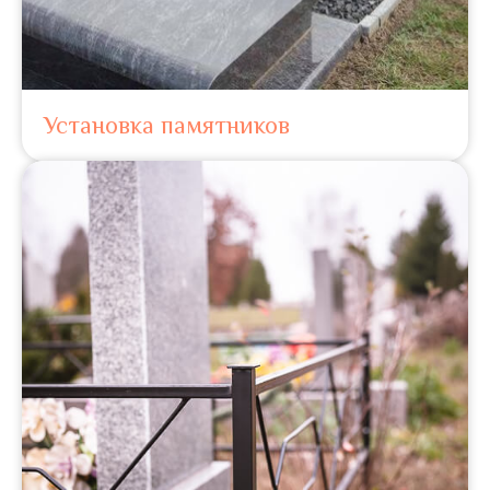
Установка памятников