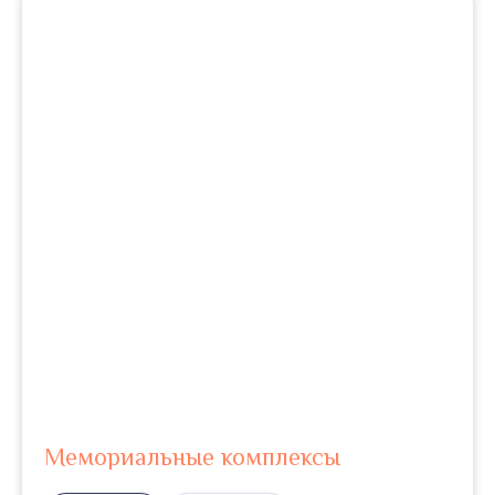
Мемориальные комплексы