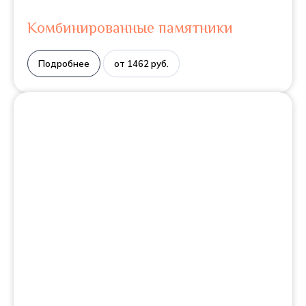
Комбинированные памятники
Подробнее
от 1462 руб.