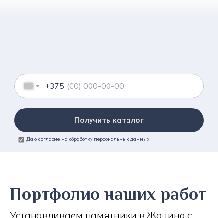
+375
Получить каталог
Даю согласие на обработку персональных данных
Портфолио наших работ
Устанавливаем памятники в Жодино с