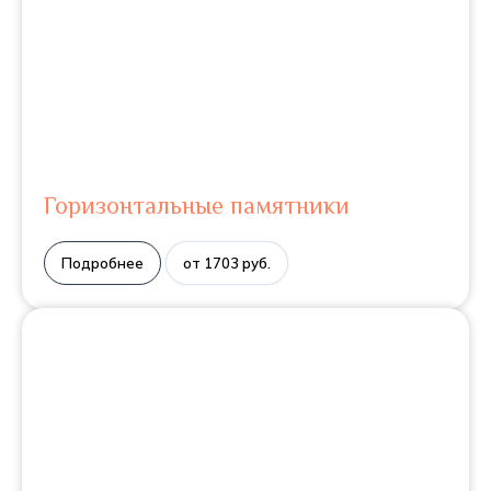
Горизонтальные памятники
Подробнее
от 1703 руб.