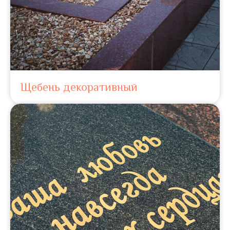
Щебень декоративный