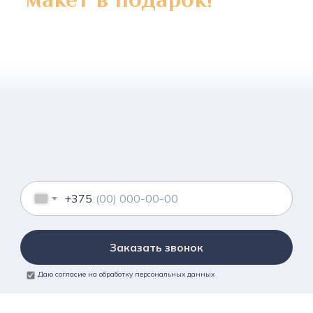
+375
Заказать звонок
Даю согласие на обработку персональных данных