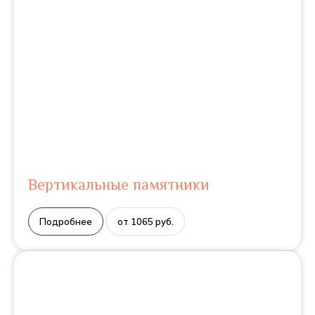
Вертикальные памятники
Подробнее
от 1065 руб.