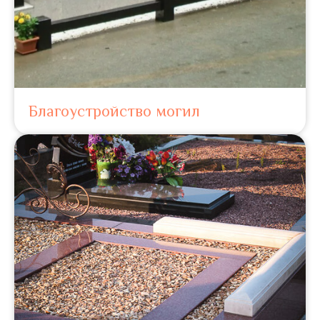
Благоустройство могил