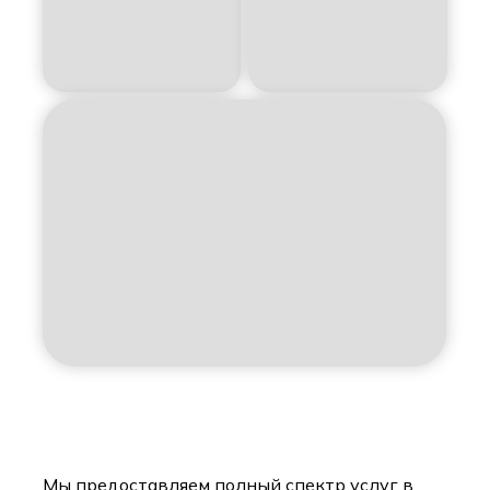
Мы предоставляем полный спектр услуг в