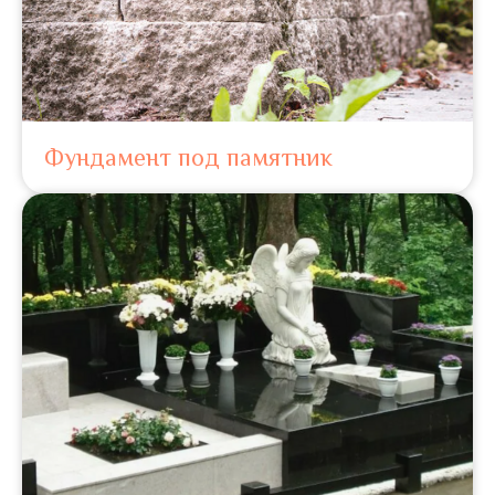
Фундамент под памятник