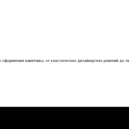
 оформления памятника, от классических дизайнерских решений до эк