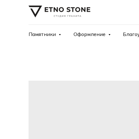
Памятники
Оформление
Благо