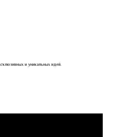
склюзивных и уникальных идей.