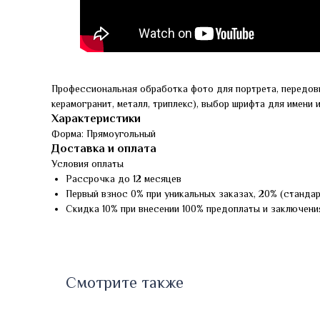
Профессиональная обработка фото для портрета, передов
керамогранит, металл, триплекс), выбор шрифта для имени 
Характеристики
Форма: Прямоугольный
Доставка и оплата
Условия оплаты
Рассрочка до 12 месяцев
Первый взнос 0% при уникальных заказах, 20% (станда
Скидка 10% при внесении 100% предоплаты и заключени
Смотрите также