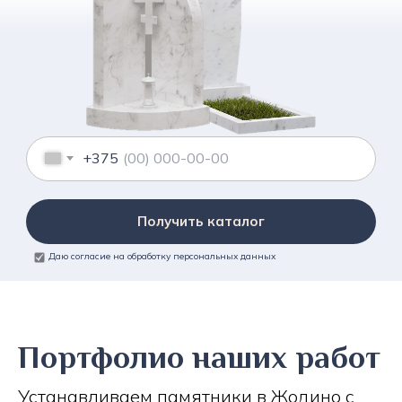
+375
Получить каталог
Даю согласие на обработку персональных данных
Портфолио наших работ
Устанавливаем памятники в Жодино с