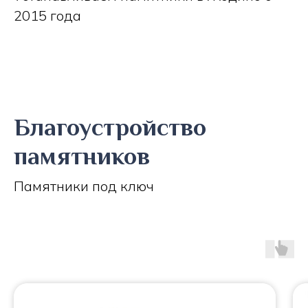
2015 года
Благоустройство
памятников
Памятники под ключ