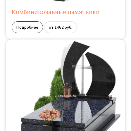
Комбинированные памятники
Подробнее
от 1462 руб.