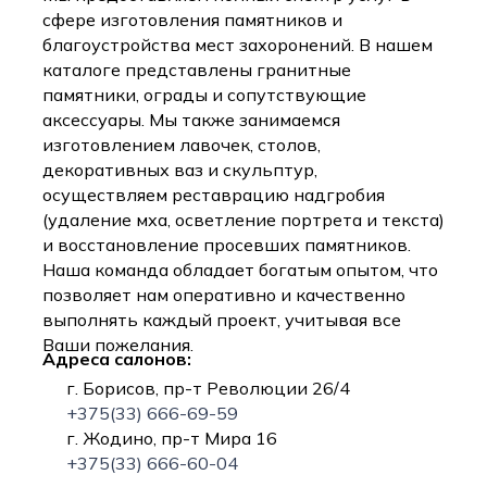
сфере изготовления памятников и
благоустройства мест захоронений. В нашем
каталоге представлены гранитные
памятники, ограды и сопутствующие
аксессуары. Мы также занимаемся
изготовлением лавочек, столов,
декоративных ваз и скульптур,
осуществляем реставрацию надгробия
(удаление мха, осветление портрета и текста)
и восстановление просевших памятников.
Наша команда обладает богатым опытом, что
позволяет нам оперативно и качественно
выполнять каждый проект, учитывая все
Ваши пожелания.
Адреса салонов:
г. Борисов, пр-т Революции 26/4
+375(33) 666-69-59
г. Жодино, пр-т Мира 16
+375(33) 666-60-04