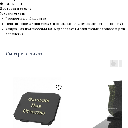
Форма: Крест
Доставка и оплата
Условия оплаты
Рассрочка до 12 месяцев
Первый взнос 0% при уникальных заказах, 20% (стандартная предоплата)
Скидка 10% при внесении 100% предоплаты и заключения договора в день
обращения
Смотрите также