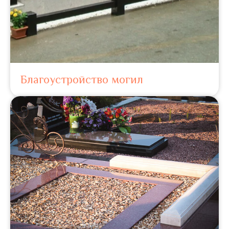
Благоустройство могил