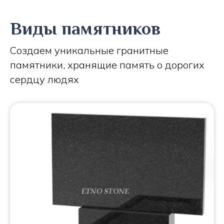
Виды памятников
Создаем уникальные гранитные
памятники, хранящие память о дорогих
сердцу людях