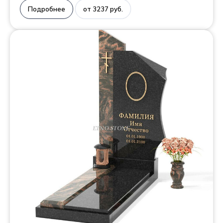
Подробнее
от 3237 руб.