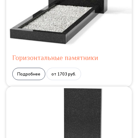
Горизонтальные памятники
Подробнее
от 1703 руб.