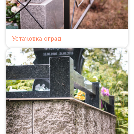
Установка оград