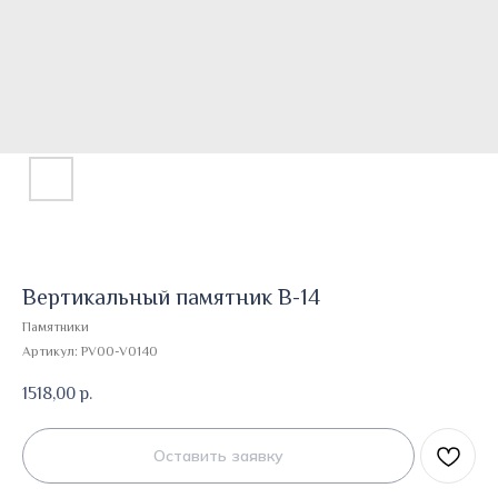
Вертикальный памятник В-14
Памятники
Артикул:
PV00-V0140
1518,00
р.
Оставить заявку