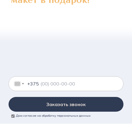
+375
Заказать звонок
Даю согласие на обработку персональных данных