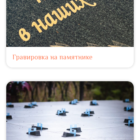
Гравировка на памятнике