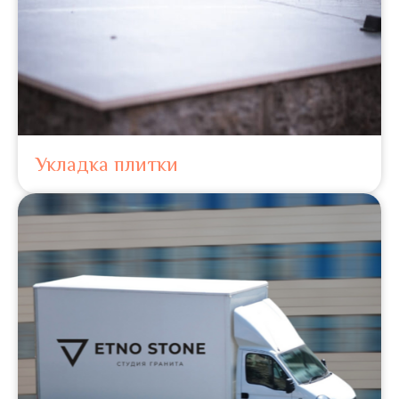
Укладка плитки