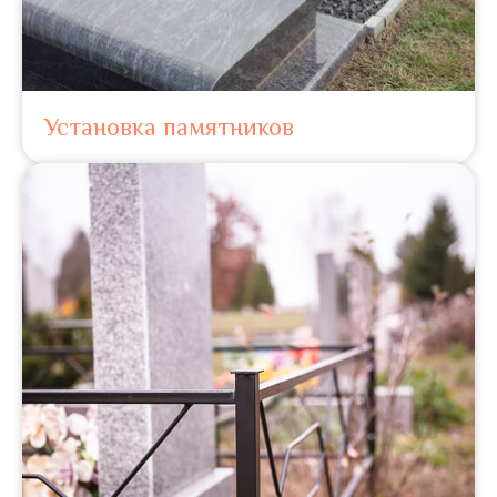
Установка памятников