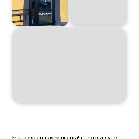
Мы предоставляем полный спектр услуг в