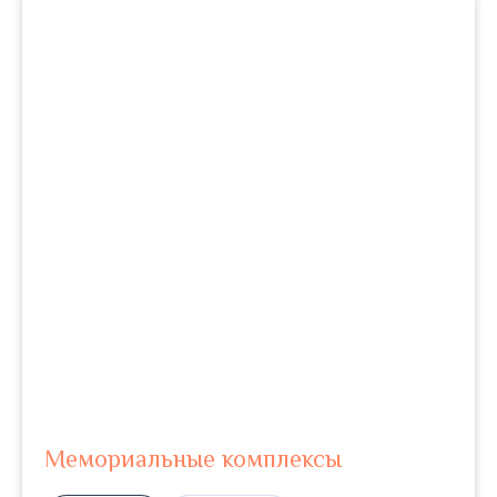
Мемориальные комплексы