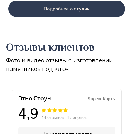
Подробнее о студии
Отзывы клиентов
Фото и видео отзывы о изготовлении
памятников под ключ