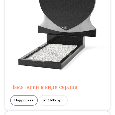
Памятники в виде сердца
Подробнее
от 1605 руб.