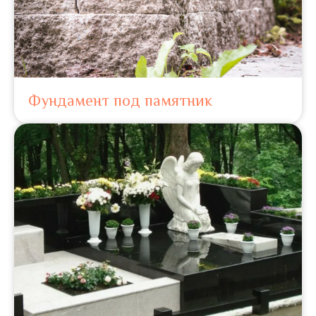
Фундамент под памятник