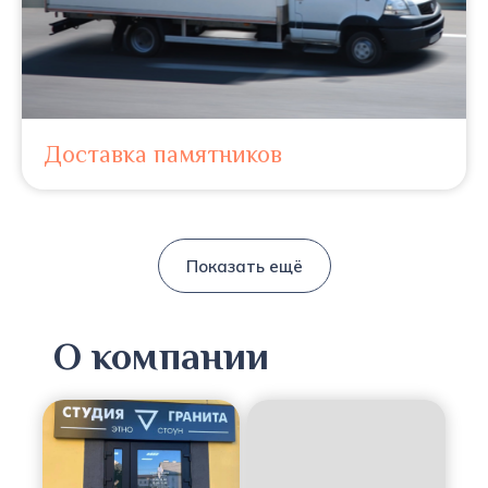
Доставка памятников
Показать ещё
О компании