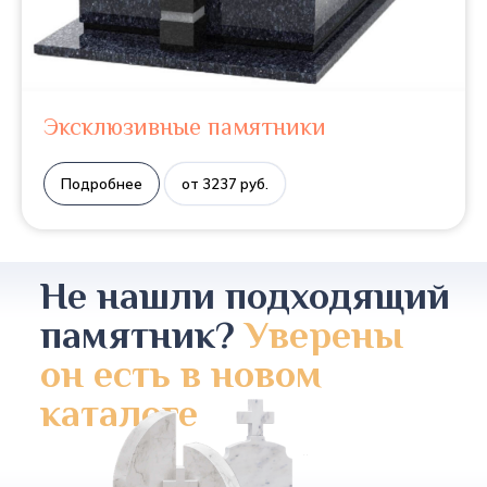
Эксклюзивные памятники
Подробнее
от 3237 руб.
Не нашли подходящий
памятник?
Уверены
он есть в новом
каталоге