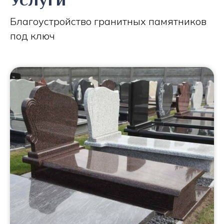
Благоустройство гранитных памятников
под ключ