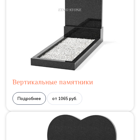
Вертикальные памятники
Подробнее
от 1065 руб.