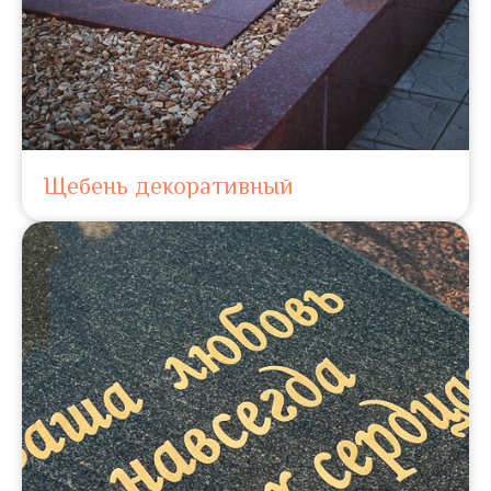
Щебень декоративный