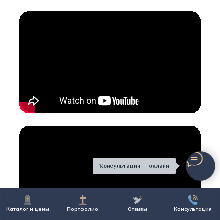
Консультация — онлайн
Каталог и цены
Портфолио
Отзывы
Консультация