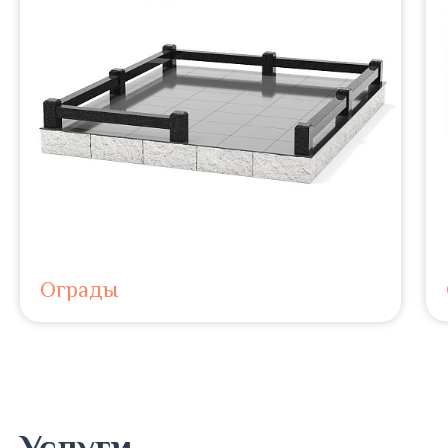
Ограды
Услуги