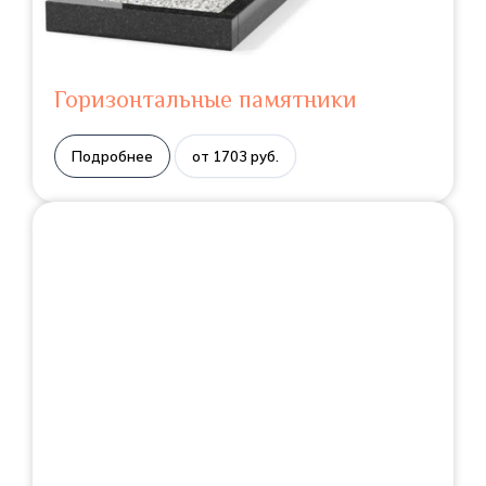
Горизонтальные памятники
Подробнее
от 1703 руб.