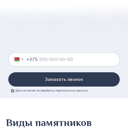
+375
Заказать звонок
Даю согласие на обработку персональных данных
Виды памятников