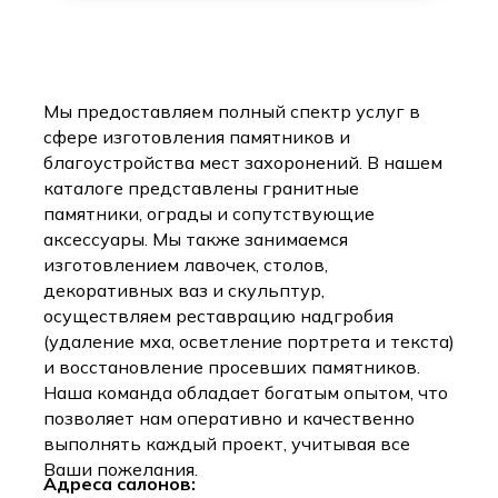
Мы предоставляем полный спектр услуг в
сфере изготовления памятников и
благоустройства мест захоронений. В нашем
каталоге представлены гранитные
памятники, ограды и сопутствующие
аксессуары. Мы также занимаемся
изготовлением лавочек, столов,
декоративных ваз и скульптур,
осуществляем реставрацию надгробия
(удаление мха, осветление портрета и текста)
и восстановление просевших памятников.
Наша команда обладает богатым опытом, что
позволяет нам оперативно и качественно
выполнять каждый проект, учитывая все
Ваши пожелания.
Адреса салонов: