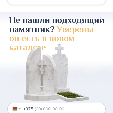
Не нашли подходящий
памятник?
Уверены
он есть в новом
каталоге
+375