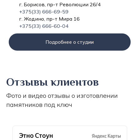
г. Борисов, пр-т Революции 26/4
+375(33) 666-69-59
г. Жодино, пр-т Мира 16
+375(33) 666-60-04
Подробнее о студии
Отзывы клиентов
Фото и видео отзывы о изготовлении
памятников под ключ