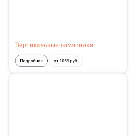
Вертикальные памятники
Подробнее
от 1065 руб.