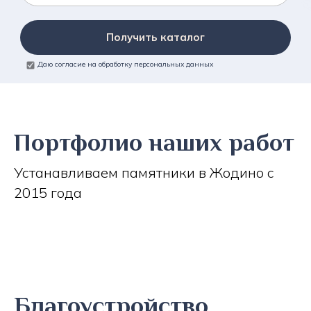
Получить каталог
Даю согласие на обработку персональных данных
Портфолио наших работ
Устанавливаем памятники в Жодино с
2015 года
Благоустройство