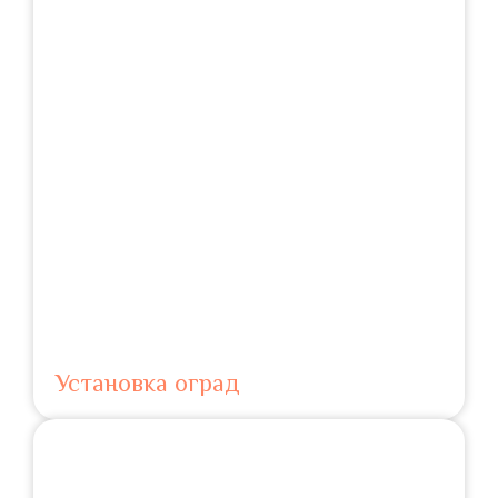
Установка оград