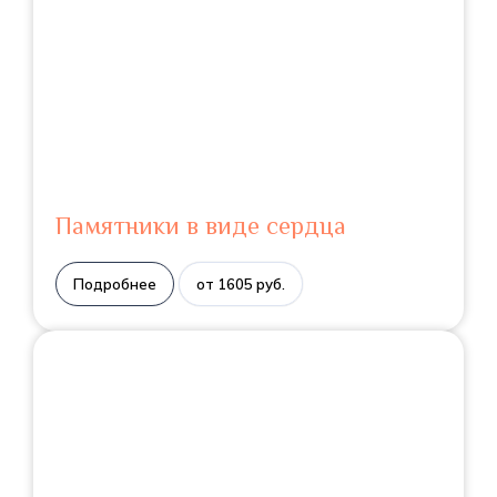
Памятники в виде сердца
Подробнее
от 1605 руб.