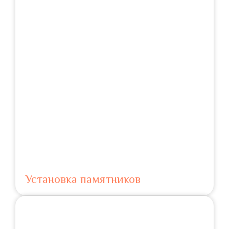
Установка памятников