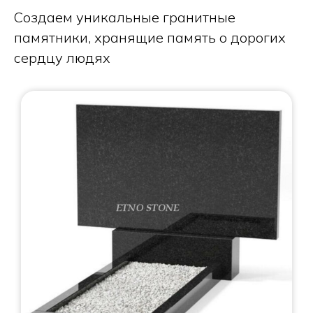
Создаем уникальные гранитные
памятники, хранящие память о дорогих
сердцу людях