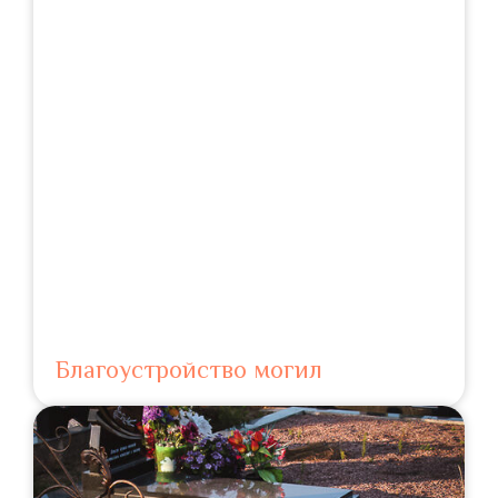
Благоустройство могил