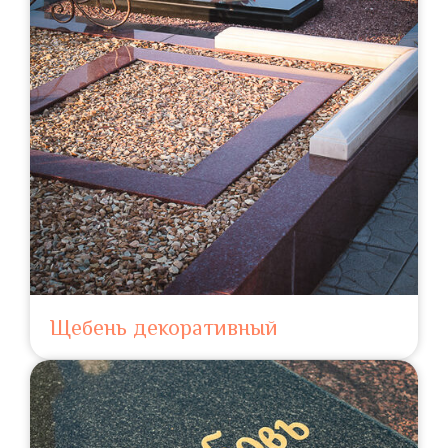
Щебень декоративный