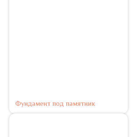
Фундамент под памятник