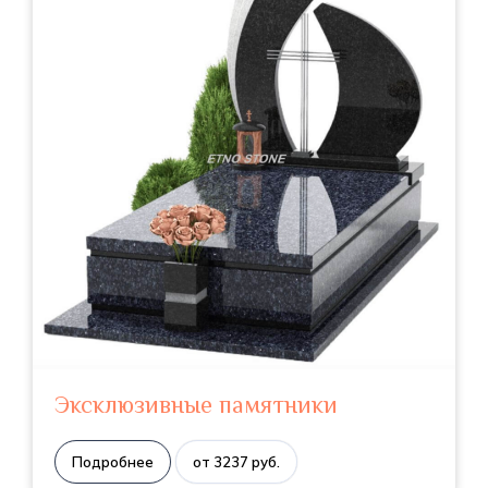
Эксклюзивные памятники
Подробнее
от 3237 руб.