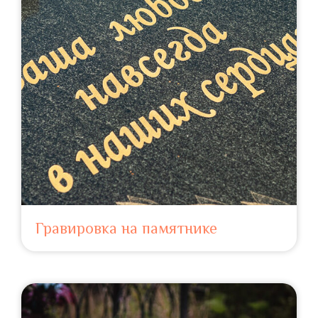
Гравировка на памятнике