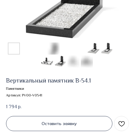
Вертикальный памятник В-54.1
Памятники
Артикул:
PV00-V0541
1 794
р.
Оставить заявку