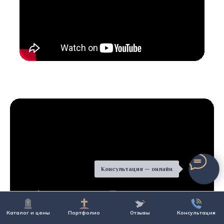
Консультация — онлайн
Каталог и цены
Портфолио
Отзывы
Консультация
перейти в портфолио