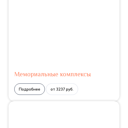
Мемориальные комплексы
Подробнее
от 3237 руб.