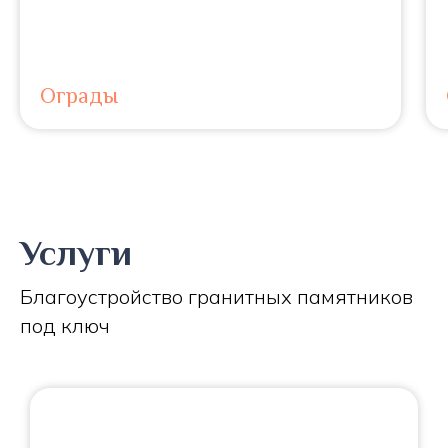
Ограды
Услуги
Благоустройство гранитных памятников
под ключ