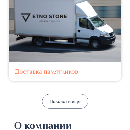
Доставка памятников
Показать ещё
О компании