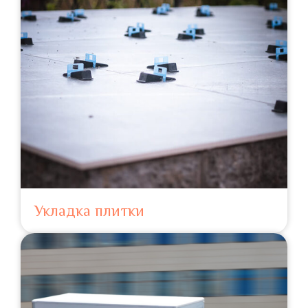
Укладка плитки