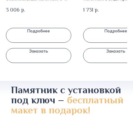
3 006
р.
1 731
р.
Подробнее
Подробнее
Заказать
Заказать
Памятник с установкой
под ключ –
бесплатный
макет в подарок!