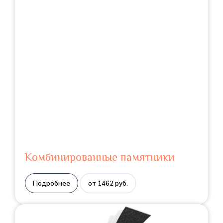
Комбинированные памятники
Подробнее
от 1462 руб.