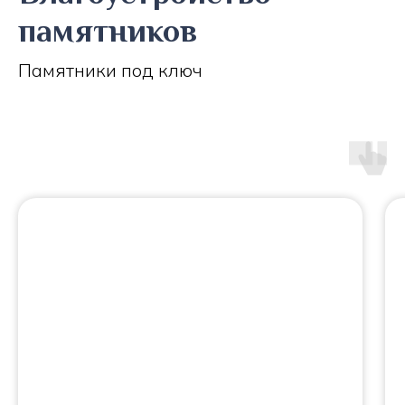
памятников
Памятники под ключ