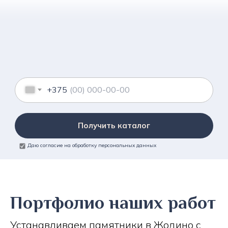
+375
Получить каталог
Даю согласие на обработку персональных данных
Портфолио наших работ
Устанавливаем памятники в Жодино с