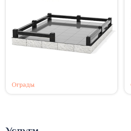
Ограды
Услуги