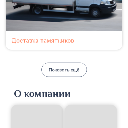
Доставка памятников
Показать ещё
О компании