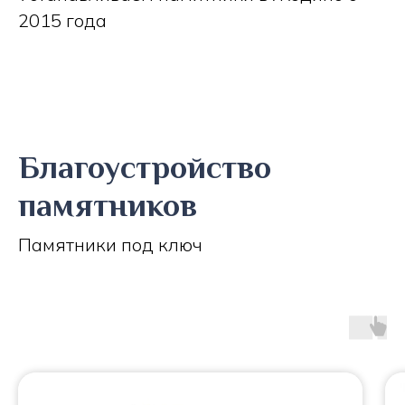
2015 года
Благоустройство
памятников
Памятники под ключ