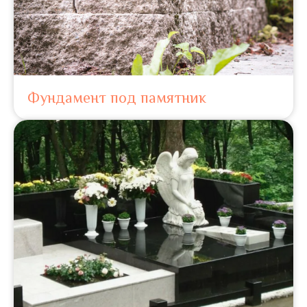
Фундамент под памятник