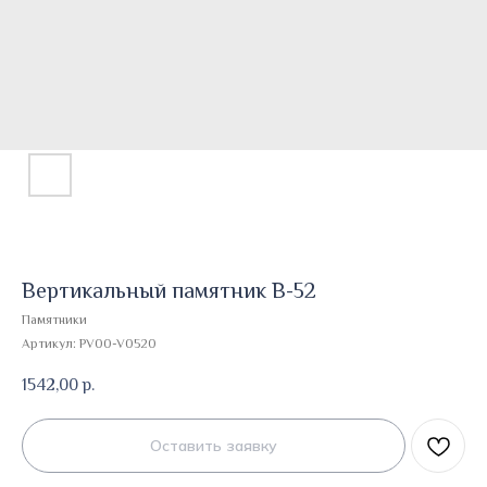
Вертикальный памятник В-52
Памятники
Артикул:
PV00-V0520
1542,00
р.
Оставить заявку