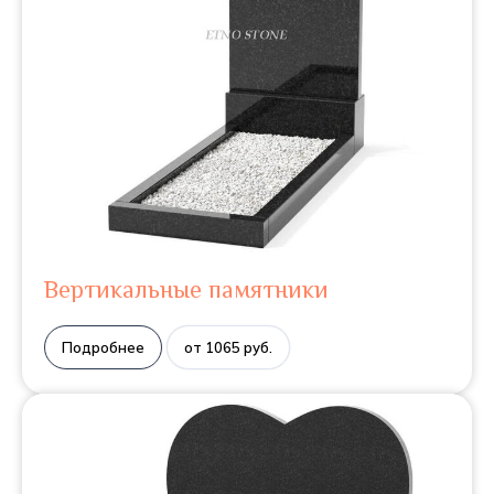
Вертикальные памятники
Подробнее
от 1065 руб.