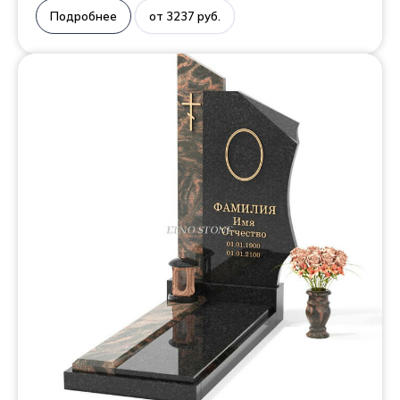
Подробнее
от 3237 руб.