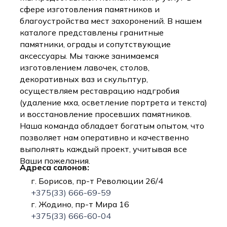
сфере изготовления памятников и
благоустройства мест захоронений. В нашем
каталоге представлены гранитные
памятники, ограды и сопутствующие
аксессуары. Мы также занимаемся
изготовлением лавочек, столов,
декоративных ваз и скульптур,
осуществляем реставрацию надгробия
(удаление мха, осветление портрета и текста)
и восстановление просевших памятников.
Наша команда обладает богатым опытом, что
позволяет нам оперативно и качественно
выполнять каждый проект, учитывая все
Ваши пожелания.
Адреса салонов:
г. Борисов, пр-т Революции 26/4
+375(33) 666-69-59
г. Жодино, пр-т Мира 16
+375(33) 666-60-04