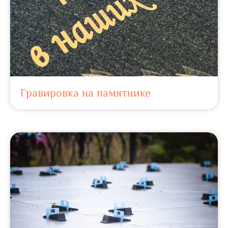
Гравировка на памятнике