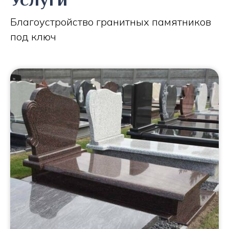
Благоустройство гранитных памятников
под ключ