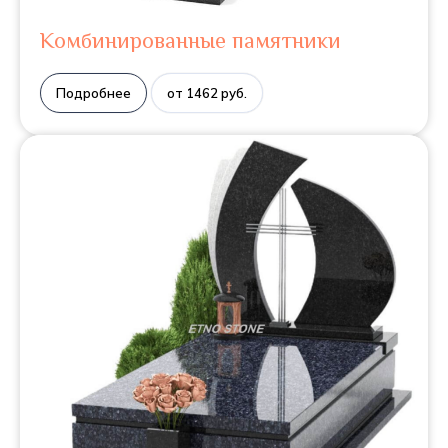
Комбинированные памятники
Подробнее
от 1462 руб.