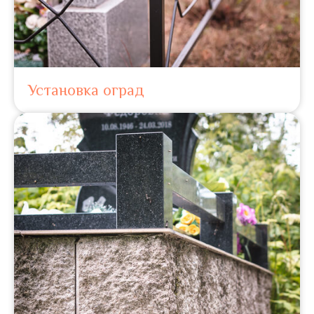
Установка оград