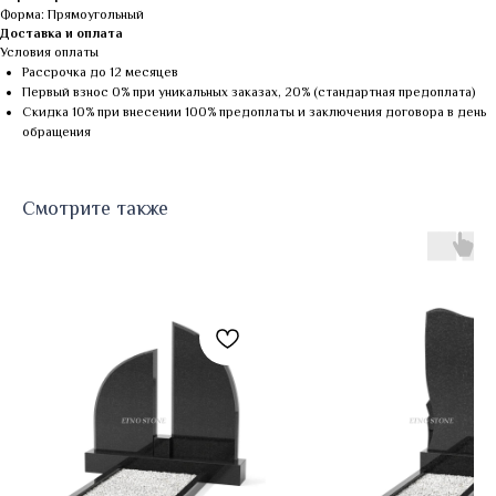
Форма: Прямоугольный
Доставка и оплата
Условия оплаты
Рассрочка до 12 месяцев
Первый взнос 0% при уникальных заказах, 20% (стандартная предоплата)
Скидка 10% при внесении 100% предоплаты и заключения договора в день
обращения
Смотрите также