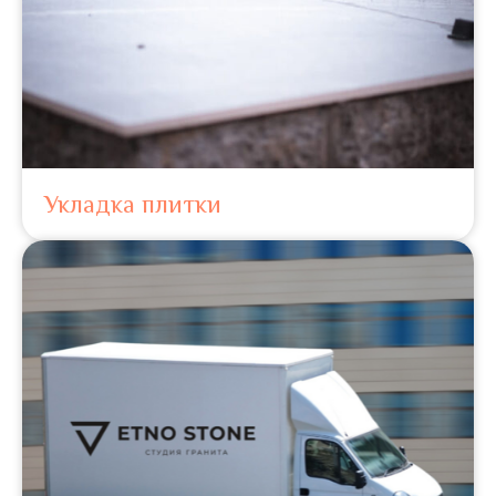
Укладка плитки