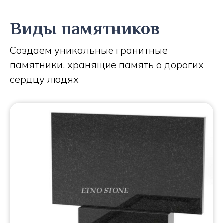
Виды памятников
Создаем уникальные гранитные
памятники, хранящие память о дорогих
сердцу людях