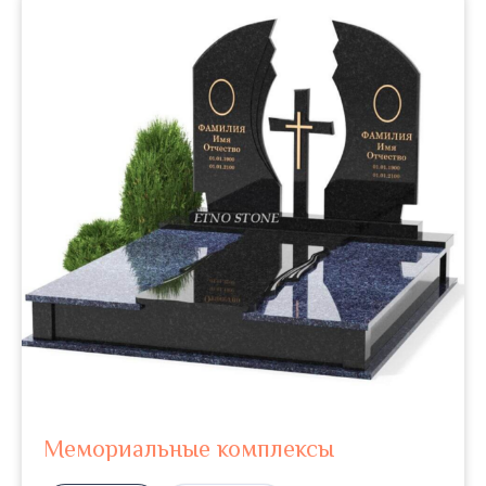
Мемориальные комплексы