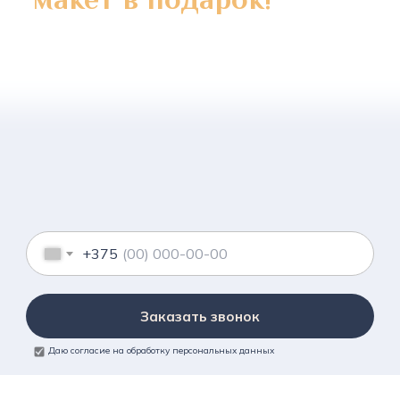
+375
Заказать звонок
Даю согласие на обработку персональных данных