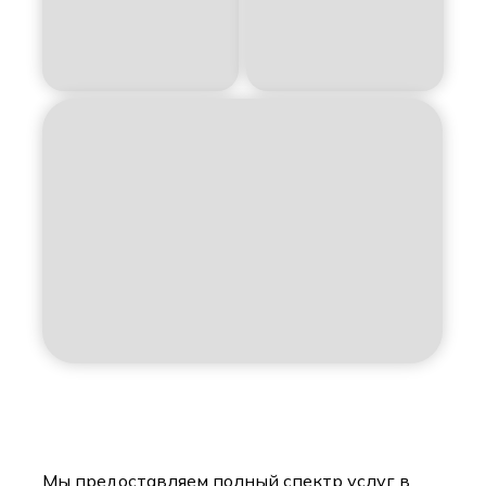
Мы предоставляем полный спектр услуг в