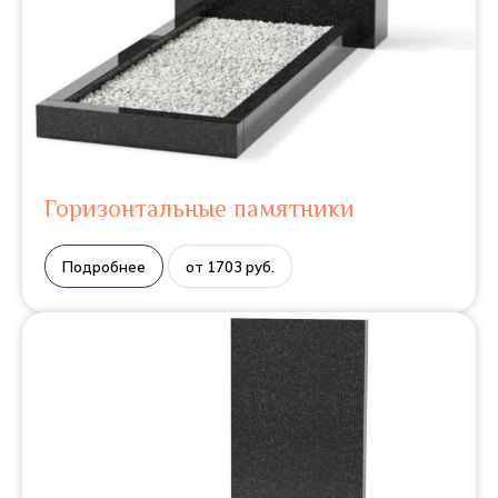
Горизонтальные памятники
Подробнее
от 1703 руб.