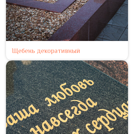
Щебень декоративный