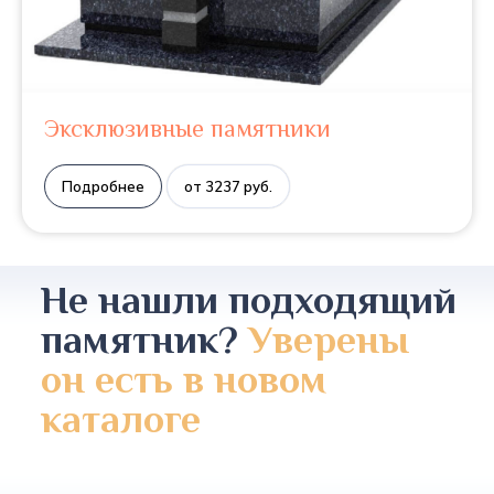
Эксклюзивные памятники
Подробнее
от 3237 руб.
Не нашли подходящий
памятник?
Уверены
он есть в новом
каталоге