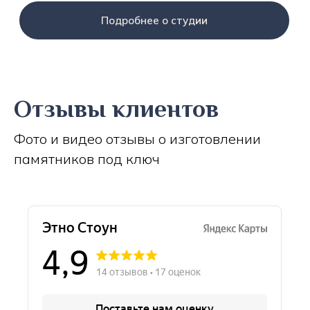
Подробнее о студии
Отзывы клиентов
Фото и видео отзывы о изготовлении
памятников под ключ