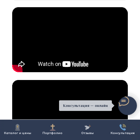
Консультация — онлайн
Каталог и цены
Портфолио
Отзывы
Консультация