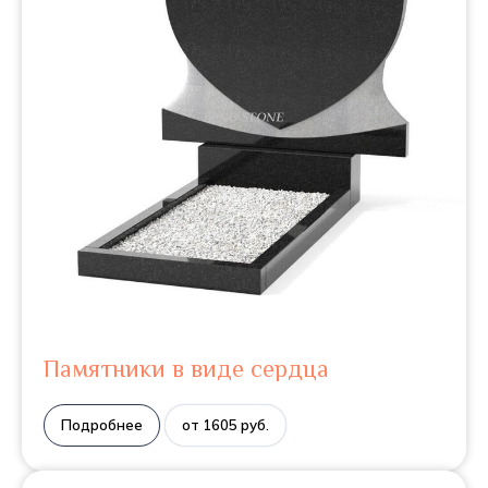
Памятники в виде сердца
Подробнее
от 1605 руб.