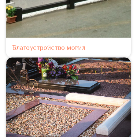
Благоустройство могил