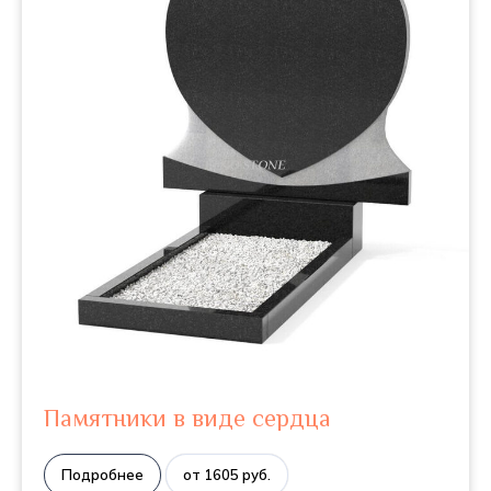
Памятники в виде сердца
Подробнее
от 1605 руб.