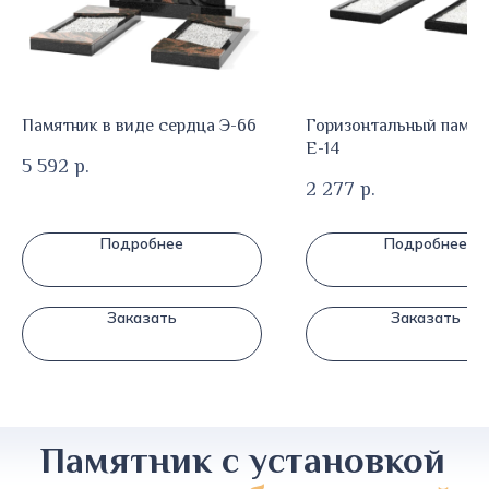
Памятник в виде сердца Э-66
Горизонтальный памят
Е-14
5 592
р.
2 277
р.
Подробнее
Подробнее
Заказать
Заказать
Памятник с установкой