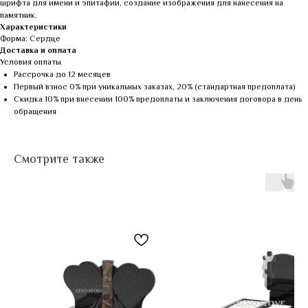
шрифта для имени и эпитафии, создание изображения для нанесения на
памятник.
Характеристики
Форма: Сердце
Доставка и оплата
Условия оплаты
Рассрочка до 12 месяцев
Первый взнос 0% при уникальных заказах, 20% (стандартная предоплата)
Скидка 10% при внесении 100% предоплаты и заключения договора в день
обращения
Смотрите также