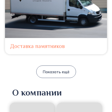
Доставка памятников
Показать ещё
О компании