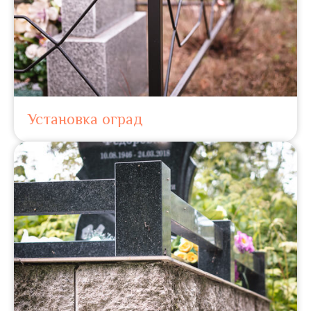
Установка оград