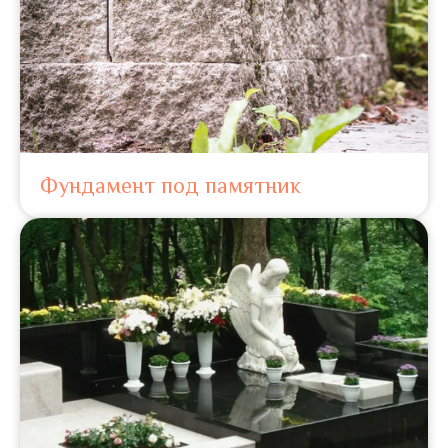
Фундамент под памятник