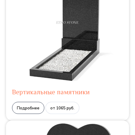
Вертикальные памятники
Подробнее
от 1065 руб.