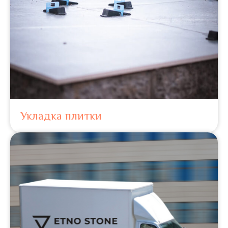
Укладка плитки