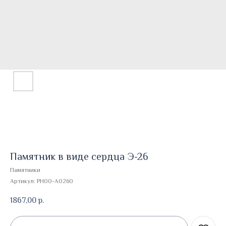
Памятник в виде сердца Э-26
Памятники
Артикул:
PH00-A0260
1867,00
р.