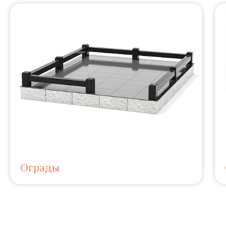
Ограды