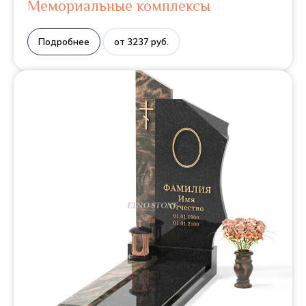
Мемориальные комплексы
Подробнее
от 3237 руб.