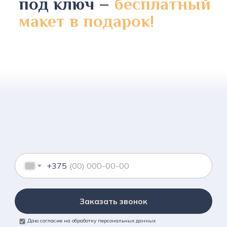
под ключ –
бесплатный
макет в подарок!
+375
Заказать звонок
Даю согласие на обработку персональных данных