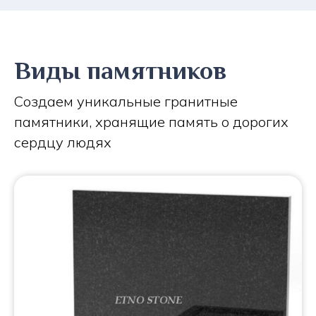
Виды памятников
Создаем уникальные гранитные
памятники, хранящие память о дорогих
сердцу людях