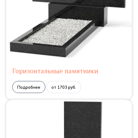
Горизонтальные памятники
Подробнее
от 1703 руб.