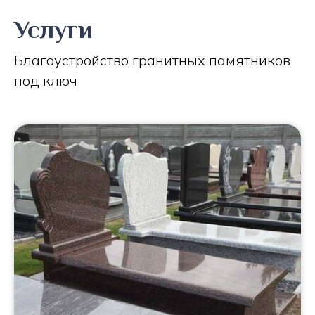
Услуги
Благоустройство гранитных памятников
под ключ