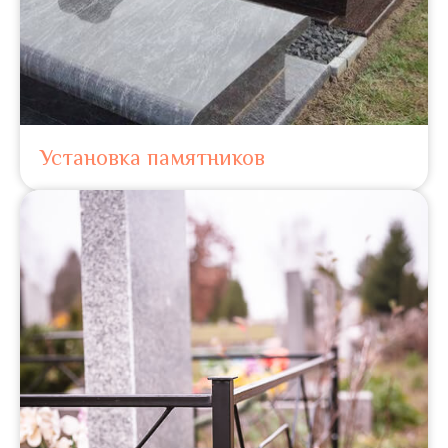
Установка памятников