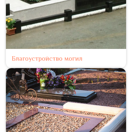
Благоустройство могил