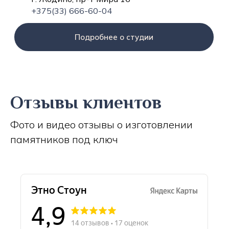
+375(33) 666-60-04
Подробнее о студии
Отзывы клиентов
Фото и видео отзывы о изготовлении
памятников под ключ