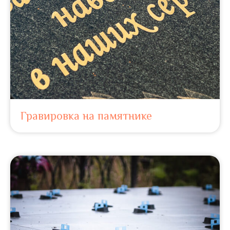
Гравировка на памятнике