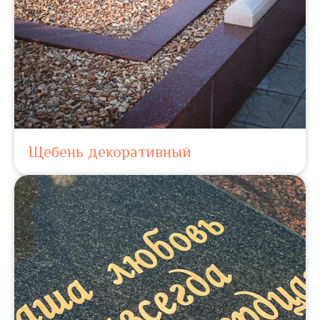
Щебень декоративный