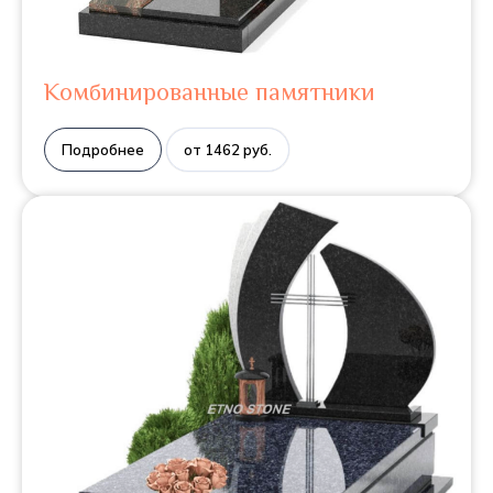
Комбинированные памятники
Подробнее
от 1462 руб.