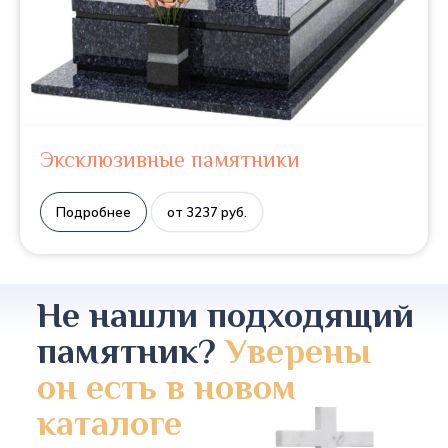
Эксклюзивные памятники
Подробнее
от 3237 руб.
Не нашли подходящий
памятник?
Уверены
он есть в новом
каталоге