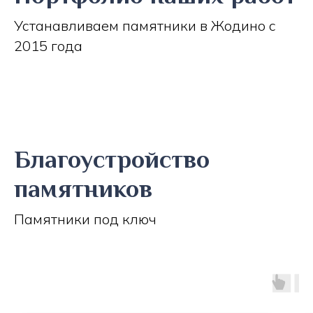
Устанавливаем памятники в Жодино с
2015 года
Благоустройство
памятников
Памятники под ключ