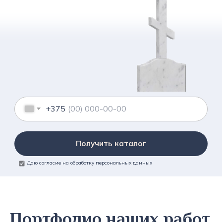
+375
Получить каталог
Даю согласие на обработку персональных данных
Портфолио наших работ